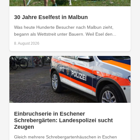
30 Jahre Eselfest in Malbun
Was heute Hunderte Besucher nach Malbun zieht,
begann als Wettstreit unter Bauern. Weil Esel den...
8. August 2026
Einbruchserie in Eschener
Schrebergärten: Landespolizei sucht
Zeugen
Gleich mehrere Schrebergartenhäuschen in Eschen