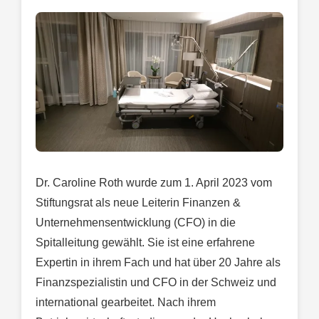
Dr. Caroline Roth wurde zum 1. April 2023 vom
Stiftungsrat als neue Leiterin Finanzen &
Unternehmensentwicklung (CFO) in die
Spitalleitung gewählt. Sie ist eine erfahrene
Expertin in ihrem Fach und hat über 20 Jahre als
Finanzspezialistin und CFO in der Schweiz und
international gearbeitet. Nach ihrem