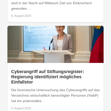
sind in der Nacht auf Mittwoch Ziel von Einbrechern
geworden....
6. August 2026
Cyberangriff auf Stiftungsregister:
Regierung identifiziert mögliches
Einfallstor
Die forensische Untersuchung des Cyberangriffs auf das
Verzeichnis wirtschaftlich berechtigter Personen (VwbP)
hat ein potenzielles...
4. August 2026