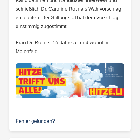
Kandidatinnen und Kandidaten interviewt und
schließlich Dr. Caroline Roth als Wahlvorschlag
empfohlen. Der Stiftungsrat hat dem Vorschlag
einstimmig zugestimmt.
Frau Dr. Roth ist 55 Jahre alt und wohnt in
Maienfeld.
Fehler gefunden?