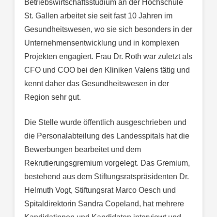
Betriebswirtschaftsstudium an der Hochschule
St. Gallen arbeitet sie seit fast 10 Jahren im
Gesundheitswesen, wo sie sich besonders in der
Unternehmensentwicklung und in komplexen
Projekten engagiert. Frau Dr. Roth war zuletzt als
CFO und COO bei den Kliniken Valens tätig und
kennt daher das Gesundheitswesen in der
Region sehr gut.
Die Stelle wurde öffentlich ausgeschrieben und
die Personalabteilung des Landesspitals hat die
Bewerbungen bearbeitet und dem
Rekrutierungsgremium vorgelegt. Das Gremium,
bestehend aus dem Stiftungsratspräsidenten Dr.
Helmuth Vogt, Stiftungsrat Marco Oesch und
Spitaldirektorin Sandra Copeland, hat mehrere