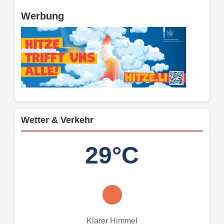
Werbung
Wetter & Verkehr
29°C
Klarer Himmel