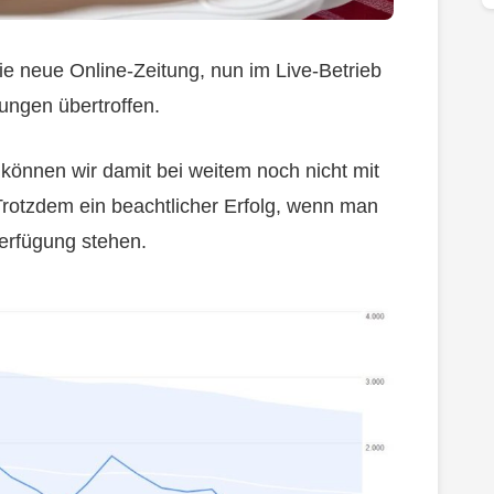
ie neue Online-Zeitung, nun im Live-Betrieb
ungen übertroffen.
können wir damit bei weitem noch nicht mit
Trotzdem ein beachtlicher Erfolg, wenn man
erfügung stehen.