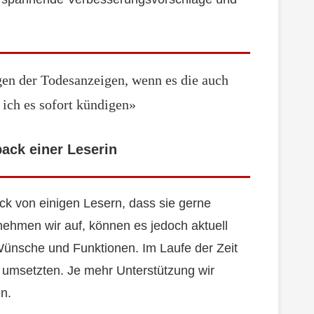
en der Todesanzeigen, wenn es die auch
 ich es sofort kündigen»
ack einer Leserin
 von einigen Lesern, dass sie gerne
nehmen wir auf, können es jedoch aktuell
Wünsche und Funktionen. Im Laufe der Zeit
tt umsetzten. Je mehr Unterstützung wir
n.