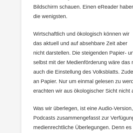
Bildschirm schauen. Einen eReader habe
die wenigsten.
Wirtschaftlich und ökologisch können wir
das aktuell und auf absehbare Zeit aber
nicht darstellen. Die steigenden Papier- 
selbst mit der Medienförderung wäre das 
auch die Einstellung des Volksblatts. Z
an Papier. Nur um einmal gelesen zu werd
erachten wir aus ökologischer Sicht nicht 
Was wir überlegen, ist eine Audio-Version
Podcasts zusammengefasst zur Verfügung z
medienrechtliche Überlegungen. Denn es is