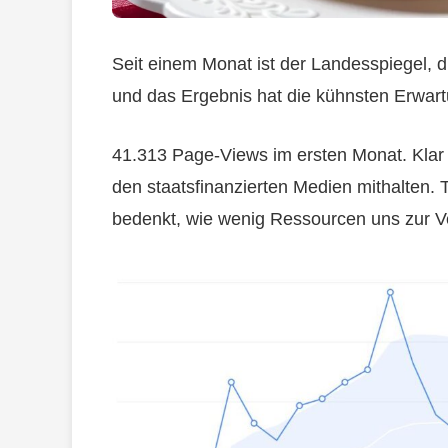
Seit einem Monat ist der Landesspiegel, d
und das Ergebnis hat die kühnsten Erwart
41.313 Page-Views im ersten Monat. Klar 
den staatsfinanzierten Medien mithalten. 
bedenkt, wie wenig Ressourcen uns zur V