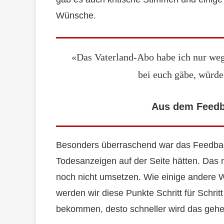
Wünsche.
«Das Vaterland-Abo habe ich nur weg
bei euch gäbe, würde
Aus dem Feedb
Besonders überraschend war das Feedback
Todesanzeigen auf der Seite hätten. Das 
noch nicht umsetzen. Wie einige andere 
werden wir diese Punkte Schritt für Schri
bekommen, desto schneller wird das gehe