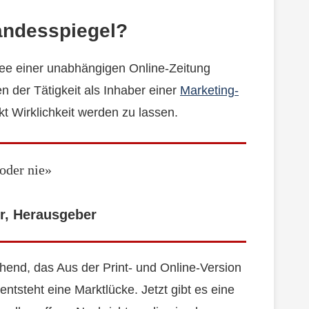
andesspiegel?
ee einer unabhängigen Online-Zeitung
 der Tätigkeit als Inhaber einer
Marketing-
ekt Wirklichkeit werden zu lassen.
 oder nie»
r, Herausgeber
chend, das Aus der Print- und Online-Version
entsteht eine Marktlücke. Jetzt gibt es eine