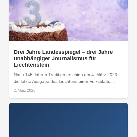
Drei Jahre Landesspiegel – drei Jahre
unabhängiger Journalismus für
Liechtenstein
Nach 145 Jahren Tradition erschien am 4. März 2023
die letzte Ausgabe des Liechtensteiner Volksblatts....
2. März 2026