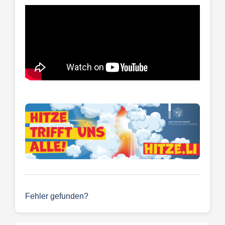
Fehler gefunden?