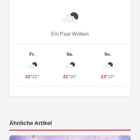
Ein Paar Wolken
Fr.
Sa.
So.
22°
22°
21°
20°
23°
23°
Ähnliche Artikel