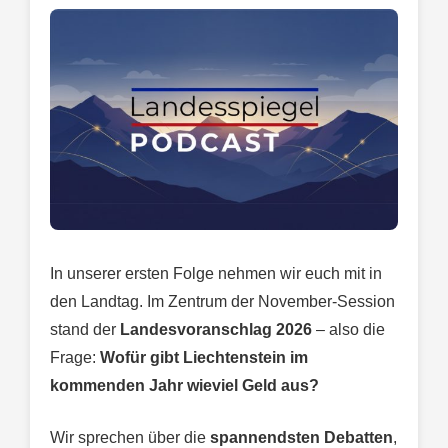
In unserer ersten Folge nehmen wir euch mit in
den Landtag. Im Zentrum der November-Session
stand der
Landesvoranschlag 2026
– also die
Frage:
Wofür gibt Liechtenstein im
kommenden Jahr wieviel Geld aus?
Wir sprechen über die
spannendsten Debatten
,