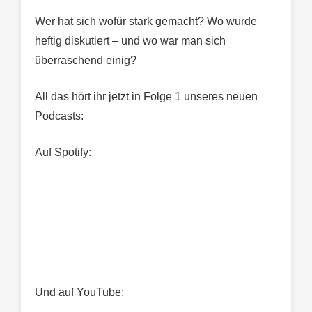
Wer hat sich wofür stark gemacht? Wo wurde
heftig diskutiert – und wo war man sich
überraschend einig?
All das hört ihr jetzt in Folge 1 unseres neuen
Podcasts:
Auf Spotify:
Und auf YouTube: