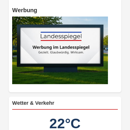
Werbung
Wetter & Verkehr
22°C