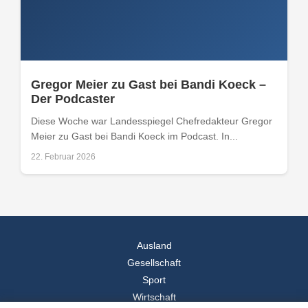
Gregor Meier zu Gast bei Bandi Koeck –
Der Podcaster
Diese Woche war Landesspiegel Chefredakteur Gregor
Meier zu Gast bei Bandi Koeck im Podcast. In...
22. Februar 2026
Ausland
Gesellschaft
Sport
Wirtschaft