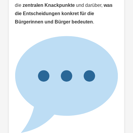
die
zentralen Knackpunkte
und darüber,
was
die Entscheidungen konkret für die
Bürgerinnen und Bürger bedeuten
.