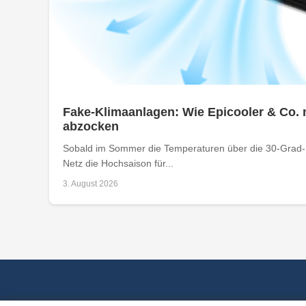
Fake-Klimaanlagen: Wie Epicooler & Co. 
abzocken
Sobald im Sommer die Temperaturen über die 30-Grad-M
Netz die Hochsaison für...
3. August 2026