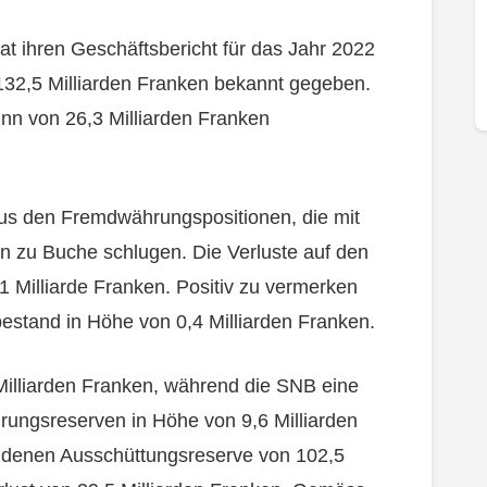
t ihren Geschäftsbericht für das Jahr 2022
n 132,5 Milliarden Franken bekannt gegeben.
nn von 26,3 Milliarden Franken
 aus den Fremdwährungspositionen, die mit
en zu Buche schlugen. Die Verluste auf den
 Milliarde Franken. Positiv zu vermerken
stand in Höhe von 0,4 Milliarden Franken.
 Milliarden Franken, während die SNB eine
rungsreserven in Höhe von 9,6 Milliarden
ndenen Ausschüttungsreserve von 102,5