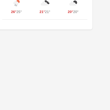
26°
25°
21°
21°
20°
20°