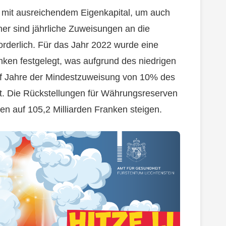
z mit ausreichendem Eigenkapital, um auch
er sind jährliche Zuweisungen an die
rderlich. Für das Jahr 2022 wurde eine
nken festgelegt, was aufgrund des niedrigen
nf Jahre der Mindestzuweisung von 10% des
t. Die Rückstellungen für Währungsreserven
en auf 105,2 Milliarden Franken steigen.