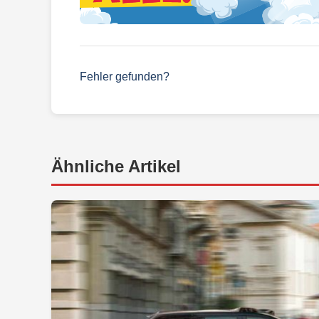
Fehler gefunden?
Ähnliche Artikel