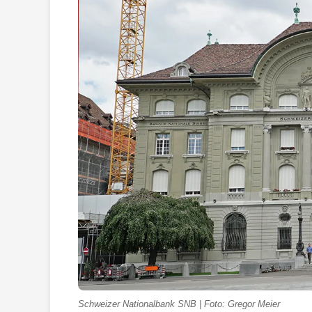
Schweizer Nationalbank SNB | Foto: Gregor Meier