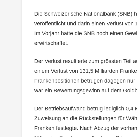
Die Schweizerische Nationalbank (SNB) ha
veröffentlicht und darin einen Verlust vo
Im Vorjahr hatte die SNB noch einen Gewi
erwirtschaftet.
Der Verlust resultierte zum grössten Teil
einem Verlust von 131,5 Milliarden Frank
Frankenpositionen betrugen dagegen nur 1
war ein Bewertungsgewinn auf dem Goldbe
Der Betriebsaufwand betrug lediglich 0,4
Zuweisung an die Rückstellungen für Wäh
Franken festlegte. Nach Abzug der vorha