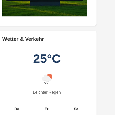
Wetter & Verkehr
25°C
Leichter Regen
Do.
Fr.
Sa.