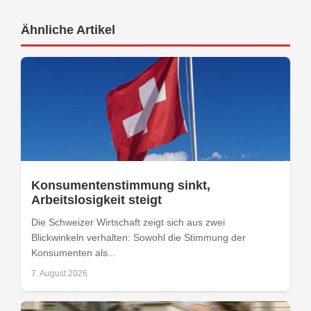
Ähnliche Artikel
Konsumentenstimmung sinkt,
Arbeitslosigkeit steigt
Die Schweizer Wirtschaft zeigt sich aus zwei
Blickwinkeln verhalten: Sowohl die Stimmung der
Konsumenten als...
7. August 2026