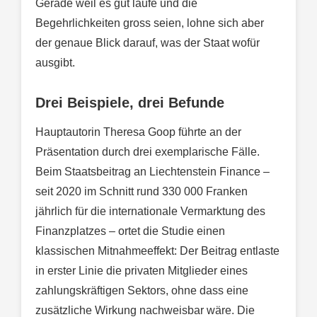
Gerade weil es gut laufe und die
Begehrlichkeiten gross seien, lohne sich aber
der genaue Blick darauf, was der Staat wofür
ausgibt.
Drei Beispiele, drei Befunde
Hauptautorin Theresa Goop führte an der
Präsentation durch drei exemplarische Fälle.
Beim Staatsbeitrag an Liechtenstein Finance –
seit 2020 im Schnitt rund 330 000 Franken
jährlich für die internationale Vermarktung des
Finanzplatzes – ortet die Studie einen
klassischen Mitnahmeeffekt: Der Beitrag entlaste
in erster Linie die privaten Mitglieder eines
zahlungskräftigen Sektors, ohne dass eine
zusätzliche Wirkung nachweisbar wäre. Die