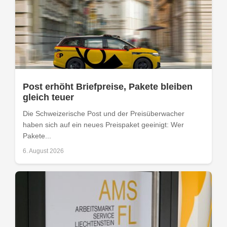
Post erhöht Briefpreise, Pakete bleiben
gleich teuer
Die Schweizerische Post und der Preisüberwacher
haben sich auf ein neues Preispaket geeinigt: Wer
Pakete...
6. August 2026