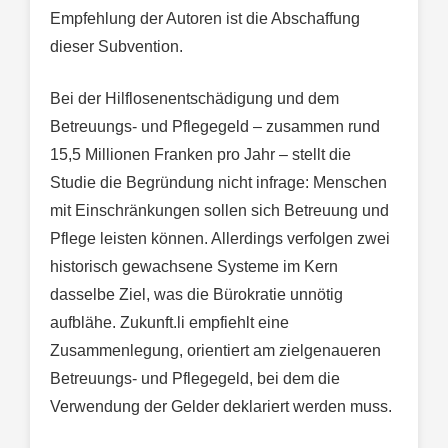
Empfehlung der Autoren ist die Abschaffung
dieser Subvention.
Bei der Hilflosenentschädigung und dem
Betreuungs- und Pflegegeld – zusammen rund
15,5 Millionen Franken pro Jahr – stellt die
Studie die Begründung nicht infrage: Menschen
mit Einschränkungen sollen sich Betreuung und
Pflege leisten können. Allerdings verfolgen zwei
historisch gewachsene Systeme im Kern
dasselbe Ziel, was die Bürokratie unnötig
aufblähe. Zukunft.li empfiehlt eine
Zusammenlegung, orientiert am zielgenaueren
Betreuungs- und Pflegegeld, bei dem die
Verwendung der Gelder deklariert werden muss.