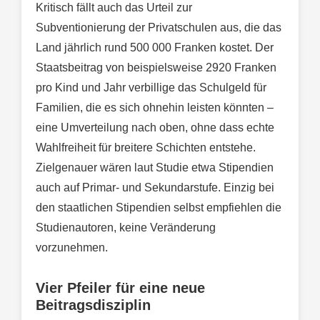
Kritisch fällt auch das Urteil zur
Subventionierung der Privatschulen aus, die das
Land jährlich rund 500 000 Franken kostet. Der
Staatsbeitrag von beispielsweise 2920 Franken
pro Kind und Jahr verbillige das Schulgeld für
Familien, die es sich ohnehin leisten könnten –
eine Umverteilung nach oben, ohne dass echte
Wahlfreiheit für breitere Schichten entstehe.
Zielgenauer wären laut Studie etwa Stipendien
auch auf Primar- und Sekundarstufe. Einzig bei
den staatlichen Stipendien selbst empfiehlen die
Studienautoren, keine Veränderung
vorzunehmen.
Vier Pfeiler für eine neue
Beitragsdisziplin