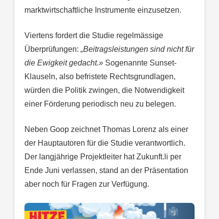
marktwirtschaftliche Instrumente einzusetzen.
Viertens fordert die Studie regelmässige
Überprüfungen:
„Beitragsleistungen sind nicht für
die Ewigkeit gedacht.»
Sogenannte Sunset-
Klauseln, also befristete Rechtsgrundlagen,
würden die Politik zwingen, die Notwendigkeit
einer Förderung periodisch neu zu belegen.
Neben Goop zeichnet Thomas Lorenz als einer
der Hauptautoren für die Studie verantwortlich.
Der langjährige Projektleiter hat Zukunft.li per
Ende Juni verlassen, stand an der Präsentation
aber noch für Fragen zur Verfügung.