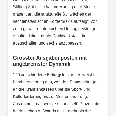
Stiftung Zukunft.li hat am Montag eine Studie
präsentiert, die strukturelle Schwächen der
liechtensteinischen Förderpraxis aufzeigt. Von
zehn genauer untersuchten Beitragsleistungen
empfiehlt die liberale Denkwerkstatt, drei
abzuschaffen und sechs anzupassen.
Grösster Ausgabenposten mit
ungebremster Dynamik
150 verschiedene Beitragsleistungen weist die
Landesrechnung aus, von den Staatsbeiträgen
an die Krankenkassen über die Sport- und
Kulturförderung bis zur Medienförderung.
Zusammen machen sie mehr als 40 Prozent des
betrieblichen Aufwands aus – mehr als der