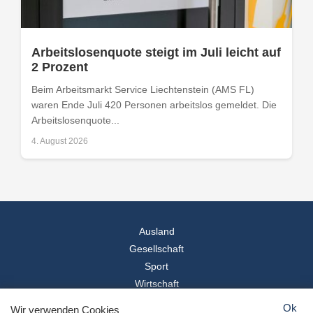
Arbeitslosenquote steigt im Juli leicht auf
2 Prozent
Beim Arbeitsmarkt Service Liechtenstein (AMS FL)
waren Ende Juli 420 Personen arbeitslos gemeldet. Die
Arbeitslosenquote...
4. August 2026
Ausland
Gesellschaft
Sport
Wirtschaft
Reise
Ok
Wir verwenden Cookies