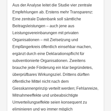
Aus der Analyse leitet die Studie vier zentrale
Empfehlungen ab. Erstens mehr Transparenz:
Eine zentrale Datenbank soll sämtliche
Beitragsleistungen – auch jene aus
Leistungsvereinbarungen mit privaten
Organisationen – mit Zielsetzung und
Empfängerkreis öffentlich einsehbar machen,
ergänzt durch eine Deklarationspflicht für
subventionierte Organisationen. Zweitens
brauche jede Förderung ein klar begründetes,
überprüfbares Wirkungsziel. Drittens dürften
öffentliche Mittel nicht nach dem
Giesskannenprinzip verteilt werden; Fehlanreize,
Mitnahmeeffekte und unbeabsichtigte
Umverteilungseffekte seien konsequent zu
eliminieren und wo immer möglich