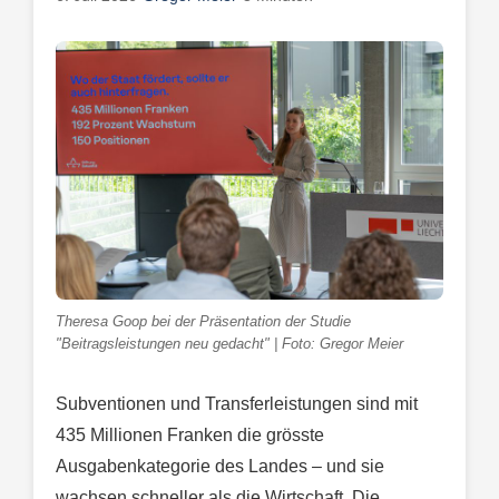
Theresa Goop bei der Präsentation der Studie
"Beitragsleistungen neu gedacht" | Foto: Gregor Meier
Subventionen und Transferleistungen sind mit
435 Millionen Franken die grösste
Ausgabenkategorie des Landes – und sie
wachsen schneller als die Wirtschaft. Die