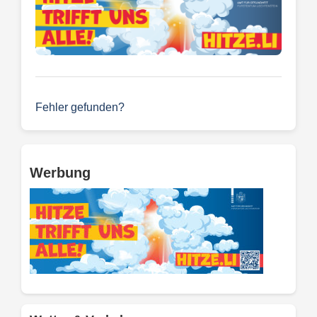
Fehler gefunden?
Werbung