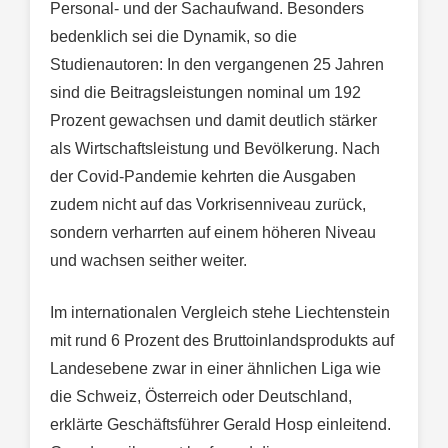
Personal- und der Sachaufwand. Besonders
bedenklich sei die Dynamik, so die
Studienautoren: In den vergangenen 25 Jahren
sind die Beitragsleistungen nominal um 192
Prozent gewachsen und damit deutlich stärker
als Wirtschaftsleistung und Bevölkerung. Nach
der Covid-Pandemie kehrten die Ausgaben
zudem nicht auf das Vorkrisenniveau zurück,
sondern verharrten auf einem höheren Niveau
und wachsen seither weiter.
Im internationalen Vergleich stehe Liechtenstein
mit rund 6 Prozent des Bruttoinlandsprodukts auf
Landesebene zwar in einer ähnlichen Liga wie
die Schweiz, Österreich oder Deutschland,
erklärte Geschäftsführer Gerald Hosp einleitend.