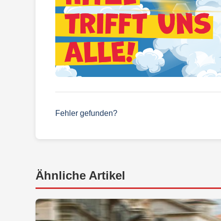
Fehler gefunden?
Ähnliche Artikel