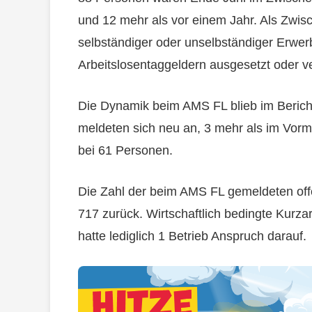
und 12 mehr als vor einem Jahr. Als Zwis
selbständiger oder unselbständiger Erwer
Arbeitslosentaggeldern ausgesetzt oder ve
Die Dynamik beim AMS FL blieb im Beric
meldeten sich neu an, 3 mehr als im Vorm
bei 61 Personen.
Die Zahl der beim AMS FL gemeldeten off
717 zurück. Wirtschaftlich bedingte Kurzar
hatte lediglich 1 Betrieb Anspruch darauf.