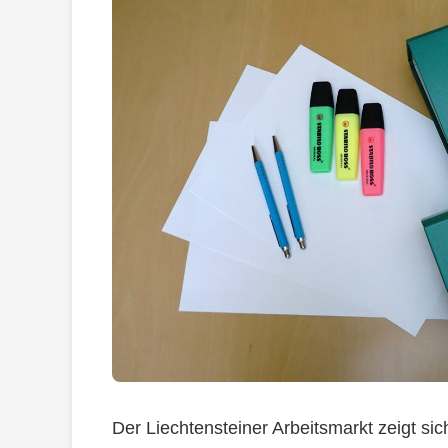
Der Liechtensteiner Arbeitsmarkt zeigt si