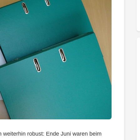
ch weiterhin robust: Ende Juni waren beim