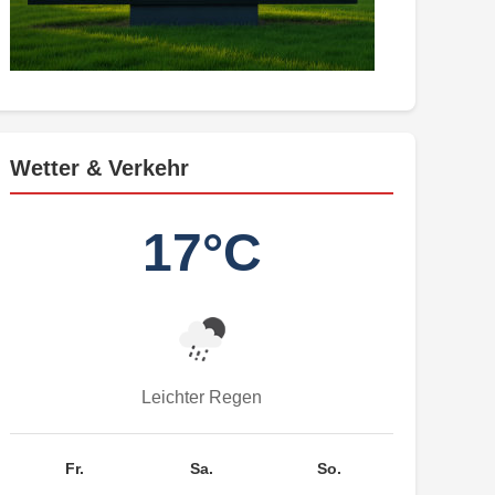
Wetter & Verkehr
17°C
Leichter Regen
Fr.
Sa.
So.