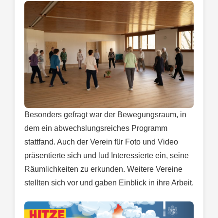
Besonders gefragt war der Bewegungsraum, in
dem ein abwechslungsreiches Programm
stattfand. Auch der Verein für Foto und Video
präsentierte sich und lud Interessierte ein, seine
Räumlichkeiten zu erkunden. Weitere Vereine
stellten sich vor und gaben Einblick in ihre Arbeit.