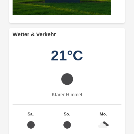
Wetter & Verkehr
21°C
Klarer Himmel
Sa.
So.
Mo.