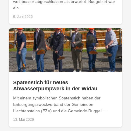
weit besser abgeschlossen als erwartet. Budgetiert war
ein...
9. Juni 2026
Spatenstich für neues
Abwasserpumpwerk in der Widau
Mit einem symbolischen Spatenstich haben der
Entsorgungszweckverband der Gemeinden
Liechtensteins (EZV) und die Gemeinde Ruggell...
13. Mai 2026