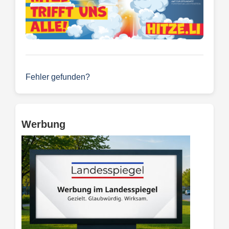
Fehler gefunden?
Werbung