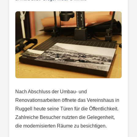
Nach Abschluss der Umbau- und
Renovationsarbeiten öffnete das Vereinshaus in
Ruggell heute seine Türen für die Öffentlichkeit.
Zahlreiche Besucher nutzten die Gelegenheit,
die modernisierten Räume zu besichtigen.