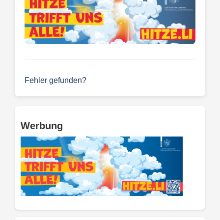
Fehler gefunden?
Werbung