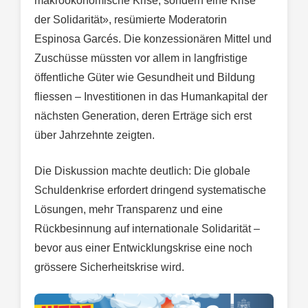
makroökonomische Krise, sondern eine Krise
der Solidarität», resümierte Moderatorin
Espinosa Garcés. Die konzessionären Mittel und
Zuschüsse müssten vor allem in langfristige
öffentliche Güter wie Gesundheit und Bildung
fliessen – Investitionen in das Humankapital der
nächsten Generation, deren Erträge sich erst
über Jahrzehnte zeigten.
Die Diskussion machte deutlich: Die globale
Schuldenkrise erfordert dringend systematische
Lösungen, mehr Transparenz und eine
Rückbesinnung auf internationale Solidarität –
bevor aus einer Entwicklungskrise eine noch
grössere Sicherheitskrise wird.