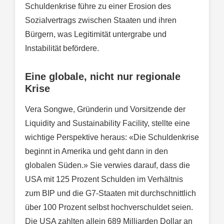
Schuldenkrise führe zu einer Erosion des
Sozialvertrags zwischen Staaten und ihren
Bürgern, was Legitimität untergrabe und
Instabilität befördere.
Eine globale, nicht nur regionale
Krise
Vera Songwe, Gründerin und Vorsitzende der
Liquidity and Sustainability Facility, stellte eine
wichtige Perspektive heraus: «Die Schuldenkrise
beginnt in Amerika und geht dann in den
globalen Süden.» Sie verwies darauf, dass die
USA mit 125 Prozent Schulden im Verhältnis
zum BIP und die G7-Staaten mit durchschnittlich
über 100 Prozent selbst hochverschuldet seien.
Die USA zahlten allein 689 Milliarden Dollar an