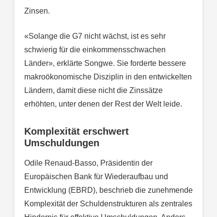
Zinsen.
«Solange die G7 nicht wächst, ist es sehr
schwierig für die einkommensschwachen
Länder», erklärte Songwe. Sie forderte bessere
makroökonomische Disziplin in den entwickelten
Ländern, damit diese nicht die Zinssätze
erhöhten, unter denen der Rest der Welt leide.
Komplexität erschwert
Umschuldungen
Odile Renaud-Basso, Präsidentin der
Europäischen Bank für Wiederaufbau und
Entwicklung (EBRD), beschrieb die zunehmende
Komplexität der Schuldenstrukturen als zentrales