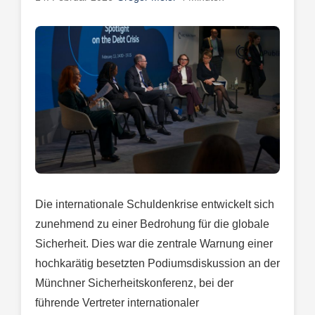
Die internationale Schuldenkrise entwickelt sich
zunehmend zu einer Bedrohung für die globale
Sicherheit. Dies war die zentrale Warnung einer
hochkarätig besetzten Podiumsdiskussion an der
Münchner Sicherheitskonferenz, bei der
führende Vertreter internationaler