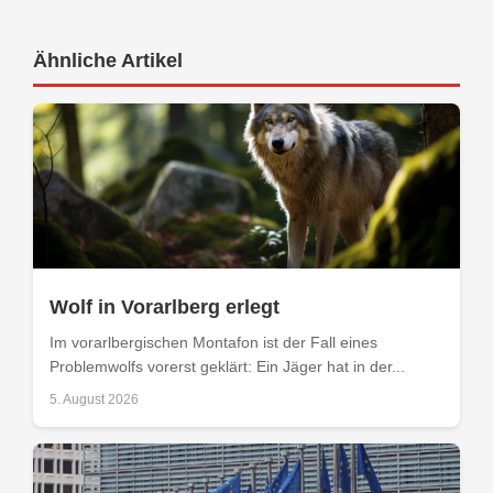
Ähnliche Artikel
Wolf in Vorarlberg erlegt
Im vorarlbergischen Montafon ist der Fall eines
Problemwolfs vorerst geklärt: Ein Jäger hat in der...
5. August 2026