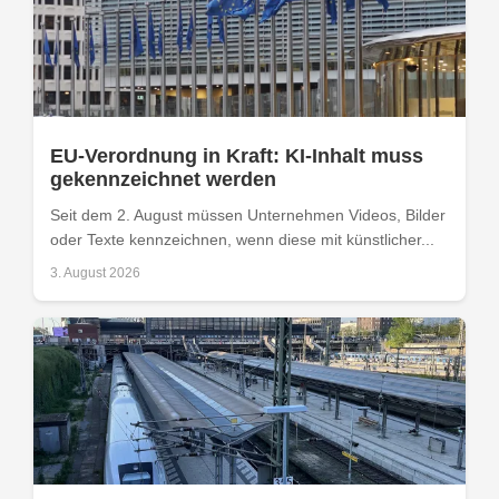
EU-Verordnung in Kraft: KI-Inhalt muss
gekennzeichnet werden
Seit dem 2. August müssen Unternehmen Videos, Bilder
oder Texte kennzeichnen, wenn diese mit künstlicher...
3. August 2026