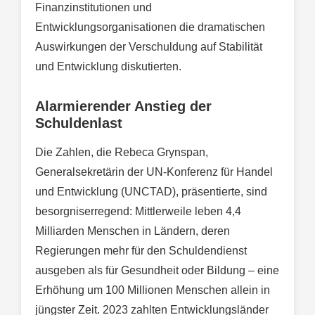
Finanzinstitutionen und
Entwicklungsorganisationen die dramatischen
Auswirkungen der Verschuldung auf Stabilität
und Entwicklung diskutierten.
Alarmierender Anstieg der
Schuldenlast
Die Zahlen, die Rebeca Grynspan,
Generalsekretärin der UN-Konferenz für Handel
und Entwicklung (UNCTAD), präsentierte, sind
besorgniserregend: Mittlerweile leben 4,4
Milliarden Menschen in Ländern, deren
Regierungen mehr für den Schuldendienst
ausgeben als für Gesundheit oder Bildung – eine
Erhöhung um 100 Millionen Menschen allein in
jüngster Zeit. 2023 zahlten Entwicklungsländer