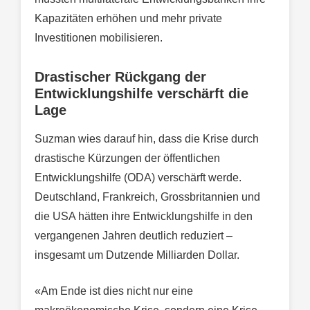
Kapazitäten erhöhen und mehr private
Investitionen mobilisieren.
Drastischer Rückgang der
Entwicklungshilfe verschärft die
Lage
Suzman wies darauf hin, dass die Krise durch
drastische Kürzungen der öffentlichen
Entwicklungshilfe (ODA) verschärft werde.
Deutschland, Frankreich, Grossbritannien und
die USA hätten ihre Entwicklungshilfe in den
vergangenen Jahren deutlich reduziert –
insgesamt um Dutzende Milliarden Dollar.
«Am Ende ist dies nicht nur eine