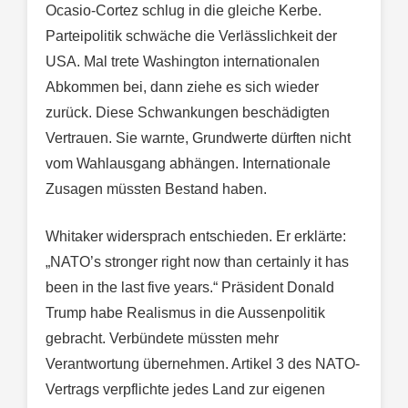
Ocasio-Cortez schlug in die gleiche Kerbe.
Parteipolitik schwäche die Verlässlichkeit der
USA. Mal trete Washington internationalen
Abkommen bei, dann ziehe es sich wieder
zurück. Diese Schwankungen beschädigten
Vertrauen. Sie warnte, Grundwerte dürften nicht
vom Wahlausgang abhängen. Internationale
Zusagen müssten Bestand haben.
Whitaker widersprach entschieden. Er erklärte:
„NATO’s stronger right now than certainly it has
been in the last five years.“ Präsident Donald
Trump habe Realismus in die Aussenpolitik
gebracht. Verbündete müssten mehr
Verantwortung übernehmen. Artikel 3 des NATO-
Vertrags verpflichte jedes Land zur eigenen