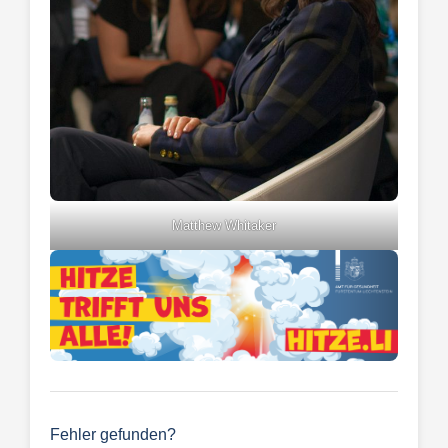
Matthew Whitaker
Fehler gefunden?