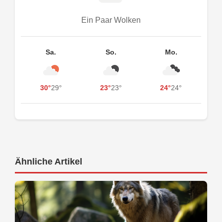
Ein Paar Wolken
Sa.
So.
Mo.
30°
29°
23°
23°
24°
24°
Ähnliche Artikel