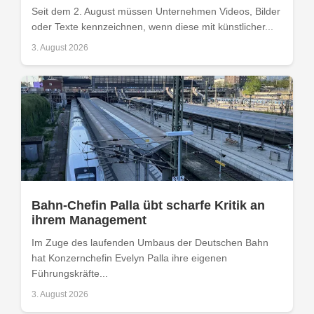
Seit dem 2. August müssen Unternehmen Videos, Bilder
oder Texte kennzeichnen, wenn diese mit künstlicher...
3. August 2026
Bahn-Chefin Palla übt scharfe Kritik an
ihrem Management
Im Zuge des laufenden Umbaus der Deutschen Bahn
hat Konzernchefin Evelyn Palla ihre eigenen
Führungskräfte...
3. August 2026