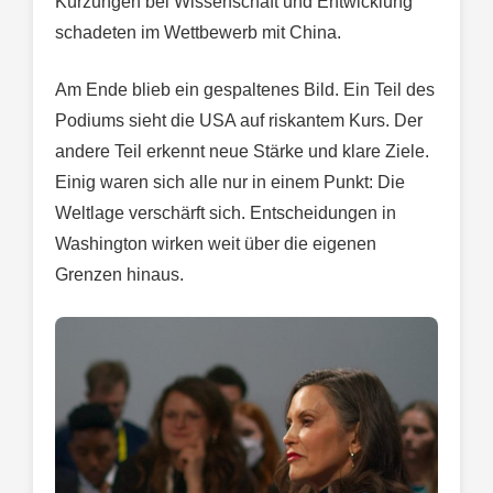
Kürzungen bei Wissenschaft und Entwicklung
schadeten im Wettbewerb mit China.
Am Ende blieb ein gespaltenes Bild. Ein Teil des
Podiums sieht die USA auf riskantem Kurs. Der
andere Teil erkennt neue Stärke und klare Ziele.
Einig waren sich alle nur in einem Punkt: Die
Weltlage verschärft sich. Entscheidungen in
Washington wirken weit über die eigenen
Grenzen hinaus.