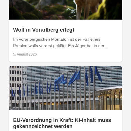
Wolf in Vorarlberg erlegt
Im vorarlbergischen Montafon ist der Fall eines
Problemwolfs vorerst geklärt: Ein Jäger hat in der...
5. August 2026
EU-Verordnung in Kraft: KI-Inhalt muss
gekennzeichnet werden