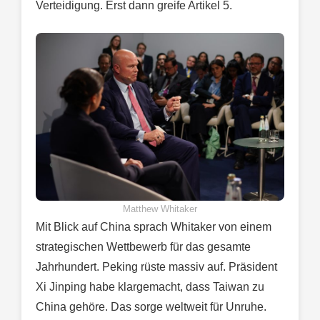
Verteidigung. Erst dann greife Artikel 5.
Matthew Whitaker
Mit Blick auf China sprach Whitaker von einem
strategischen Wettbewerb für das gesamte
Jahrhundert. Peking rüste massiv auf. Präsident
Xi Jinping habe klargemacht, dass Taiwan zu
China gehöre. Das sorge weltweit für Unruhe.