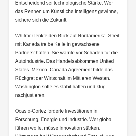
Entscheidend sei technologische Stärke. Wer
das Rennen um Künstliche Intelligenz gewinne,
sichere sich die Zukunft.
Whitmer lenkte den Blick auf Nordamerika. Streit
mit Kanada treibe Keile in gewachsene
Partnerschaften. Sie warnte vor Schäden für die
Autoindustrie. Das Handelsabkommen United
States–Mexico–Canada Agreement bilde das
Rückgrat der Wirtschaft im Mittleren Westen.
Washington solle es stabil halten und klug
nachjustieren.
Ocasio-Cortez forderte Investitionen in
Forschung, Energie und Industrie. Wer global
führen wolle, müsse Innovation stärken.