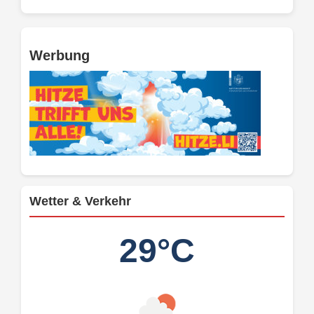
Werbung
Wetter & Verkehr
29°C