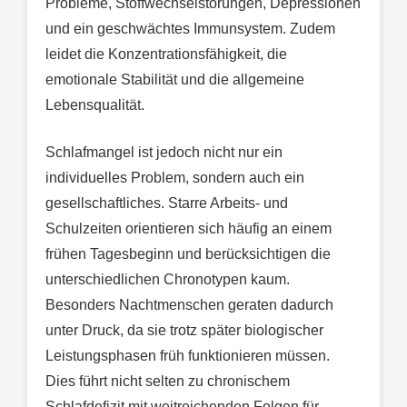
Probleme, Stoffwechselstörungen, Depressionen
und ein geschwächtes Immunsystem. Zudem
leidet die Konzentrationsfähigkeit, die
emotionale Stabilität und die allgemeine
Lebensqualität.
Schlafmangel ist jedoch nicht nur ein
individuelles Problem, sondern auch ein
gesellschaftliches. Starre Arbeits- und
Schulzeiten orientieren sich häufig an einem
frühen Tagesbeginn und berücksichtigen die
unterschiedlichen Chronotypen kaum.
Besonders Nachtmenschen geraten dadurch
unter Druck, da sie trotz später biologischer
Leistungsphasen früh funktionieren müssen.
Dies führt nicht selten zu chronischem
Schlafdefizit mit weitreichenden Folgen für