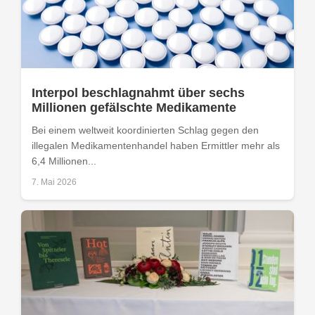
Interpol beschlagnahmt über sechs
Millionen gefälschte Medikamente
Bei einem weltweit koordinierten Schlag gegen den
illegalen Medikamentenhandel haben Ermittler mehr als
6,4 Millionen...
7. Mai 2026