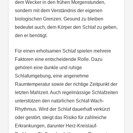
dem Wecker in den frühen Morgenstunden,
sondern mit dem Verständnis der eigenen
biologischen Grenzen. Gesund zu bleiben
bedeutet auch, dem Körper den Schlaf zu geben,
den er benötigt.
Für einen erholsamen Schlaf spielen mehrere
Faktoren eine entscheidende Rolle. Dazu
gehören eine dunkle und ruhige
Schlafumgebung, eine angenehme
Raumtemperatur sowie der richtige Zeitpunkt der
letzten Mahlzeit. Auch regelmässige Schlafzeiten
unterstützen den natürlichen Schlaf-Wach-
Rhythmus. Wird der Schlaf dauerhaft verkürzt
oder gestört, steigt das Risiko für zahlreiche
Erkrankungen, darunter Herz-Kreislauf-