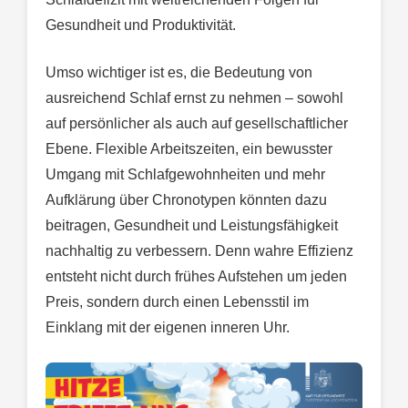
Gesundheit und Produktivität.
Umso wichtiger ist es, die Bedeutung von
ausreichend Schlaf ernst zu nehmen – sowohl
auf persönlicher als auch auf gesellschaftlicher
Ebene. Flexible Arbeitszeiten, ein bewusster
Umgang mit Schlafgewohnheiten und mehr
Aufklärung über Chronotypen könnten dazu
beitragen, Gesundheit und Leistungsfähigkeit
nachhaltig zu verbessern. Denn wahre Effizienz
entsteht nicht durch frühes Aufstehen um jeden
Preis, sondern durch einen Lebensstil im
Einklang mit der eigenen inneren Uhr.