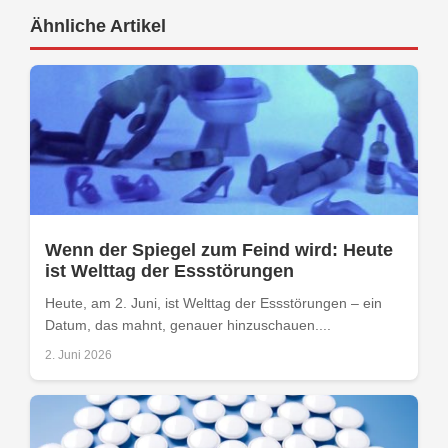
Ähnliche Artikel
Wenn der Spiegel zum Feind wird: Heute
ist Welttag der Essstörungen
Heute, am 2. Juni, ist Welttag der Essstörungen – ein
Datum, das mahnt, genauer hinzuschauen....
2. Juni 2026