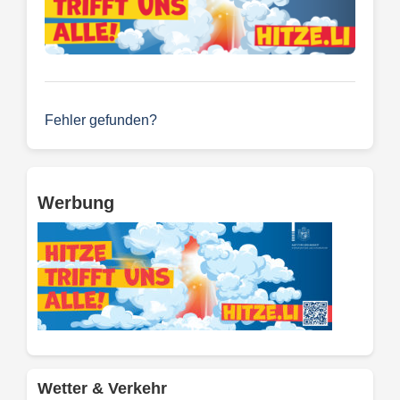
Fehler gefunden?
Werbung
Wetter & Verkehr