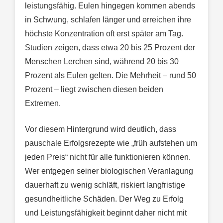
leistungsfähig. Eulen hingegen kommen abends
in Schwung, schlafen länger und erreichen ihre
höchste Konzentration oft erst später am Tag.
Studien zeigen, dass etwa 20 bis 25 Prozent der
Menschen Lerchen sind, während 20 bis 30
Prozent als Eulen gelten. Die Mehrheit – rund 50
Prozent – liegt zwischen diesen beiden
Extremen.
Vor diesem Hintergrund wird deutlich, dass
pauschale Erfolgsrezepte wie „früh aufstehen um
jeden Preis“ nicht für alle funktionieren können.
Wer entgegen seiner biologischen Veranlagung
dauerhaft zu wenig schläft, riskiert langfristige
gesundheitliche Schäden. Der Weg zu Erfolg
und Leistungsfähigkeit beginnt daher nicht mit