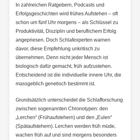
In zahlreichen Ratgebern, Podcasts und
Erfolgsgeschichten wird frühes Aufstehen – oft
schon um fünf Uhr morgens – als Schlüssel zu
Produktivität, Disziplin und beruflichem Erfolg
angepriesen. Doch Schlafexperten warnen
davor, diese Empfehlung unkritisch zu
übernehmen. Denn nicht jeder Mensch ist
biologisch dafür gemacht, früh aufzustehen.
Entscheidend ist die individuelle innere Uhr, die
massgeblich genetisch bestimmt ist.
Grundsätzlich unterscheidet die Schlafforschung
zwischen sogenannten Chronotypen: den
„Lerchen“ (Frühaufstehern) und den „Eulen“
(Spätaufstehern). Lerchen werden früh müde,
wachen früh auf und sind morgens besonders