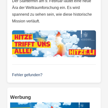
Der Starttermin am 9. Februar läutet eine neue
Ära der Weltraumforschung ein. Es wird
spannend zu sehen sein, wie diese historische
Mission verläuft.
Fehler gefunden?
Werbung