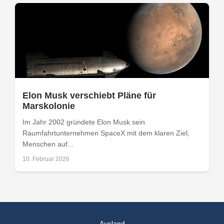
Elon Musk verschiebt Pläne für
Marskolonie
Im Jahr 2002 gründete Elon Musk sein
Raumfahrtunternehmen SpaceX mit dem klaren Ziel,
Menschen auf...
10. Februar 2026
Ausland