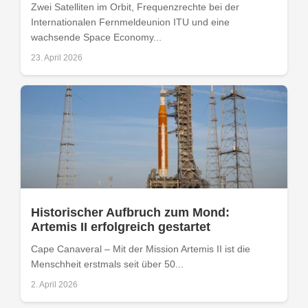
Zwei Satelliten im Orbit, Frequenzrechte bei der
Internationalen Fernmeldeunion ITU und eine
wachsende Space Economy...
23. April 2026
Historischer Aufbruch zum Mond:
Artemis II erfolgreich gestartet
Cape Canaveral – Mit der Mission Artemis II ist die
Menschheit erstmals seit über 50...
2. April 2026