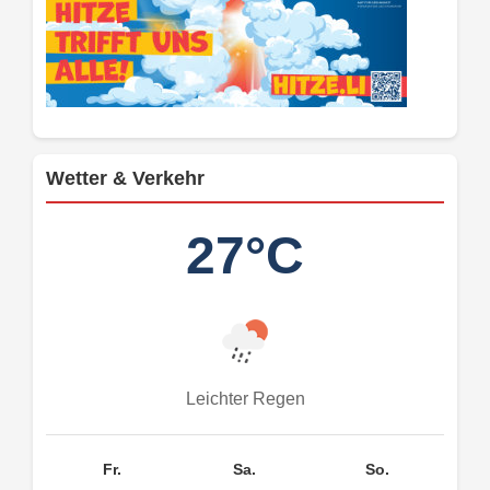
Wetter & Verkehr
27°C
Leichter Regen
Fr.
Sa.
So.