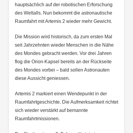
hauptsächlich auf der robotischen Erforschung
des Weltalls. Nun bekommt die astronautische
Raumfahrt mit Artemis 2 wieder mehr Gewicht.
Die Mission wird historisch, da zum ersten Mal
seit Jahrzehnten wieder Menschen in die Nähe
des Mondes gebracht werden. Vor drei Jahren
flog die Orion-Kapsel bereits an der Rückseite
des Mondes vorbei – bald sollen Astronauten
diese Aussicht geniessen.
Artemis 2 markiert einen Wendepunkt in der
Raumfahrtgeschichte. Die Aufmerksamkeit richtet
sich wieder verstärkt auf bemannte
Raumfahrtmissionen.