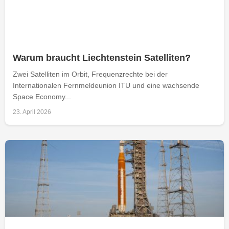
Warum braucht Liechtenstein Satelliten?
Zwei Satelliten im Orbit, Frequenzrechte bei der
Internationalen Fernmeldeunion ITU und eine wachsende
Space Economy...
23. April 2026