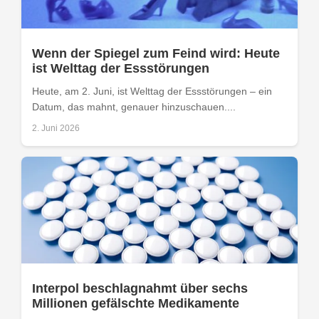
Wenn der Spiegel zum Feind wird: Heute
ist Welttag der Essstörungen
Heute, am 2. Juni, ist Welttag der Essstörungen – ein
Datum, das mahnt, genauer hinzuschauen....
2. Juni 2026
Interpol beschlagnahmt über sechs
Millionen gefälschte Medikamente