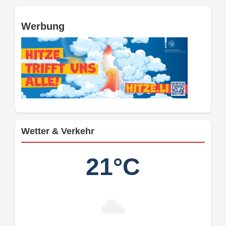
Werbung
Wetter & Verkehr
21°C