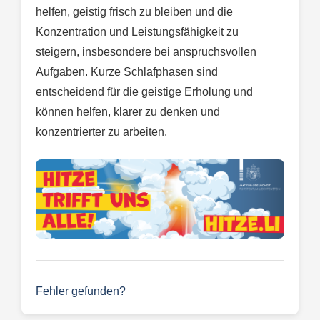
helfen, geistig frisch zu bleiben und die
Konzentration und Leistungsfähigkeit zu
steigern, insbesondere bei anspruchsvollen
Aufgaben. Kurze Schlafphasen sind
entscheidend für die geistige Erholung und
können helfen, klarer zu denken und
konzentrierter zu arbeiten.
Fehler gefunden?