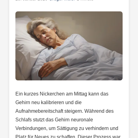
Ein kurzes Nickerchen am Mittag kann das
Gehirn neu kalibrieren und die
Aufnahmebereitschaft steigern. Während des
Schlafs stutzt das Gehirn neuronale
Verbindungen, um Sättigung zu verhindern und
Platz für Neues zu schaffen. Dieser Prozess war