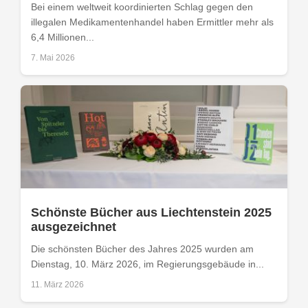
Bei einem weltweit koordinierten Schlag gegen den
illegalen Medikamentenhandel haben Ermittler mehr als
6,4 Millionen...
7. Mai 2026
Schönste Bücher aus Liechtenstein 2025
ausgezeichnet
Die schönsten Bücher des Jahres 2025 wurden am
Dienstag, 10. März 2026, im Regierungsgebäude in...
11. März 2026