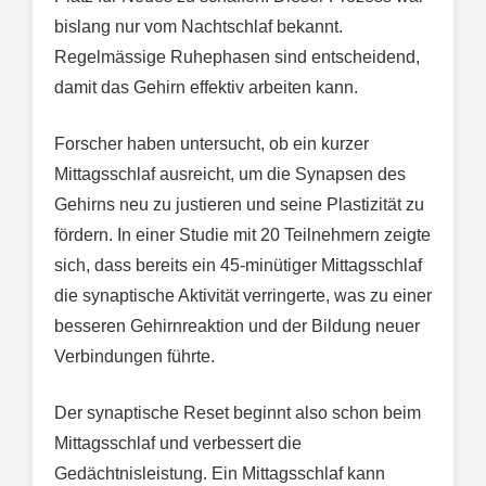
bislang nur vom Nachtschlaf bekannt.
Regelmässige Ruhephasen sind entscheidend,
damit das Gehirn effektiv arbeiten kann.
Forscher haben untersucht, ob ein kurzer
Mittagsschlaf ausreicht, um die Synapsen des
Gehirns neu zu justieren und seine Plastizität zu
fördern. In einer Studie mit 20 Teilnehmern zeigte
sich, dass bereits ein 45-minütiger Mittagsschlaf
die synaptische Aktivität verringerte, was zu einer
besseren Gehirnreaktion und der Bildung neuer
Verbindungen führte.
Der synaptische Reset beginnt also schon beim
Mittagsschlaf und verbessert die
Gedächtnisleistung. Ein Mittagsschlaf kann