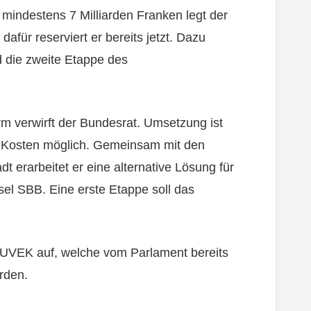
mindestens 7 Milliarden Franken legt der
afür reserviert er bereits jetzt. Dazu
 die zweite Etappe des
rm verwirft der Bundesrat. Umsetzung ist
 Kosten möglich. Gemeinsam mit den
 erarbeitet er eine alternative Lösung für
sel SBB. Eine erste Etappe soll das
 UVEK auf, welche vom Parlament bereits
rden.