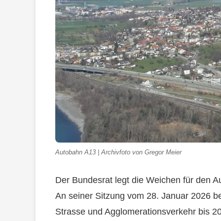
Autobahn A13 | Archivfoto von Gregor Meier
Der Bundesrat legt die Weichen für den A
An seiner Sitzung vom 28. Januar 2026 be
Strasse und Agglomerationsverkehr bis 204