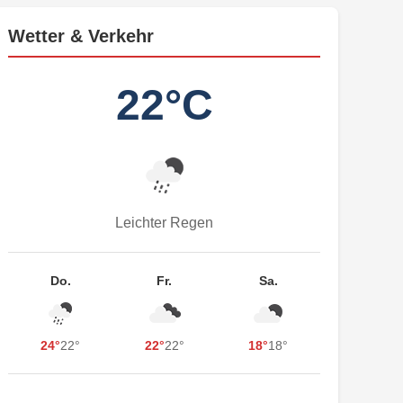
Wetter & Verkehr
22°C
Leichter Regen
Do.
Fr.
Sa.
24°
22°
22°
22°
18°
18°