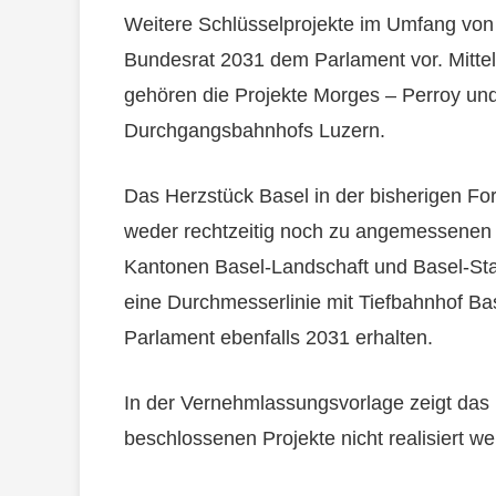
Weitere Schlüsselprojekte im Umfang von 
Bundesrat 2031 dem Parlament vor. Mittel d
gehören die Projekte Morges – Perroy und
Durchgangsbahnhofs Luzern.
Das Herzstück Basel in der bisherigen Fo
weder rechtzeitig noch zu angemessenen
Kantonen Basel-Landschaft und Basel-Stadt
eine Durchmesserlinie mit Tiefbahnhof Ba
Parlament ebenfalls 2031 erhalten.
In der Vernehmlassungsvorlage zeigt das
beschlossenen Projekte nicht realisiert we