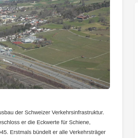
usbau der Schweizer Verkehrsinfrastruktur.
schloss er die Eckwerte für Schiene,
5. Erstmals bündelt er alle Verkehrsträger