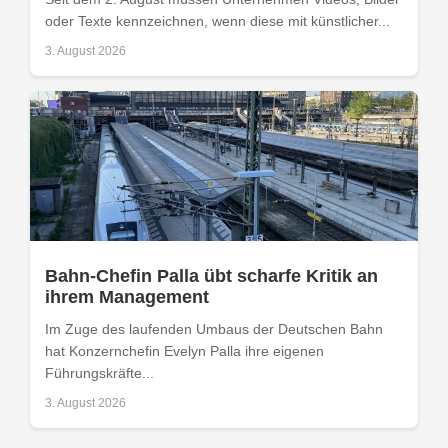
oder Texte kennzeichnen, wenn diese mit künstlicher...
3. August 2026
Bahn-Chefin Palla übt scharfe Kritik an
ihrem Management
Im Zuge des laufenden Umbaus der Deutschen Bahn
hat Konzernchefin Evelyn Palla ihre eigenen
Führungskräfte...
3. August 2026