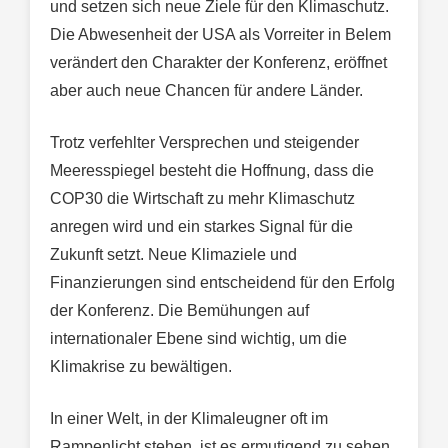
und setzen sich neue Ziele für den Klimaschutz.
Die Abwesenheit der USA als Vorreiter in Belem
verändert den Charakter der Konferenz, eröffnet
aber auch neue Chancen für andere Länder.
Trotz verfehlter Versprechen und steigender
Meeresspiegel besteht die Hoffnung, dass die
COP30 die Wirtschaft zu mehr Klimaschutz
anregen wird und ein starkes Signal für die
Zukunft setzt. Neue Klimaziele und
Finanzierungen sind entscheidend für den Erfolg
der Konferenz. Die Bemühungen auf
internationaler Ebene sind wichtig, um die
Klimakrise zu bewältigen.
In einer Welt, in der Klimaleugner oft im
Rampenlicht stehen, ist es ermutigend zu sehen,