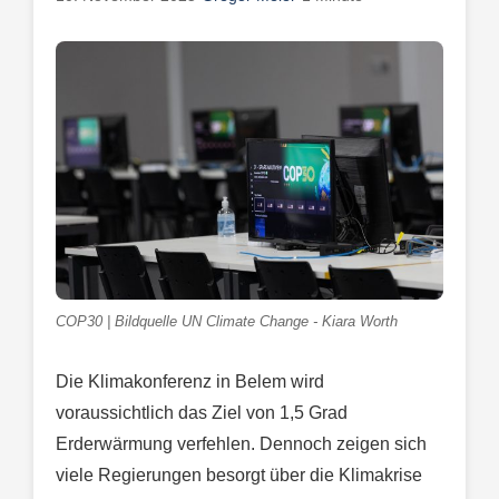
COP30 | Bildquelle UN Climate Change - Kiara Worth
Die Klimakonferenz in Belem wird
voraussichtlich das Ziel von 1,5 Grad
Erderwärmung verfehlen. Dennoch zeigen sich
viele Regierungen besorgt über die Klimakrise