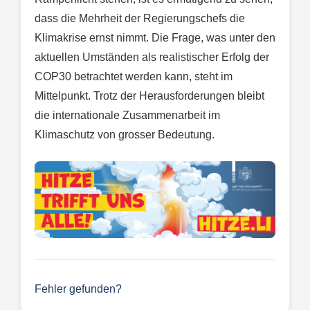
dass die Mehrheit der Regierungschefs die
Klimakrise ernst nimmt. Die Frage, was unter den
aktuellen Umständen als realistischer Erfolg der
COP30 betrachtet werden kann, steht im
Mittelpunkt. Trotz der Herausforderungen bleibt
die internationale Zusammenarbeit im
Klimaschutz von grosser Bedeutung.
Fehler gefunden?