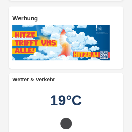
Werbung
Wetter & Verkehr
19°C