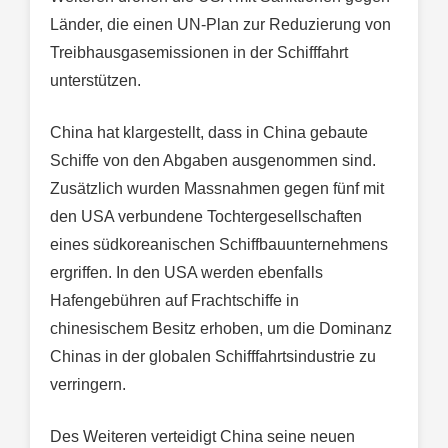
Länder, die einen UN-Plan zur Reduzierung von
Treibhausgasemissionen in der Schifffahrt
unterstützen.
China hat klargestellt, dass in China gebaute
Schiffe von den Abgaben ausgenommen sind.
Zusätzlich wurden Massnahmen gegen fünf mit
den USA verbundene Tochtergesellschaften
eines südkoreanischen Schiffbauunternehmens
ergriffen. In den USA werden ebenfalls
Hafengebühren auf Frachtschiffe in
chinesischem Besitz erhoben, um die Dominanz
Chinas in der globalen Schifffahrtsindustrie zu
verringern.
Des Weiteren verteidigt China seine neuen