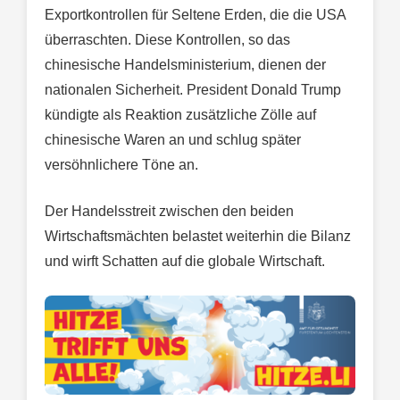
Exportkontrollen für Seltene Erden, die die USA
überraschten. Diese Kontrollen, so das
chinesische Handelsministerium, dienen der
nationalen Sicherheit. President Donald Trump
kündigte als Reaktion zusätzliche Zölle auf
chinesische Waren an und schlug später
versöhnlichere Töne an.
Der Handelsstreit zwischen den beiden
Wirtschaftsmächten belastet weiterhin die Bilanz
und wirft Schatten auf die globale Wirtschaft.