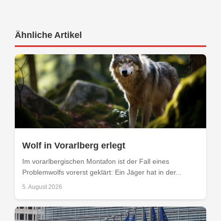
Ähnliche Artikel
Wolf in Vorarlberg erlegt
Im vorarlbergischen Montafon ist der Fall eines
Problemwolfs vorerst geklärt: Ein Jäger hat in der...
5. August 2026