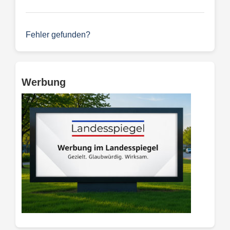
Fehler gefunden?
Werbung