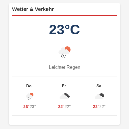
Wetter & Verkehr
23°C
Leichter Regen
Do.
Fr.
Sa.
26°
23°
22°
22°
22°
22°