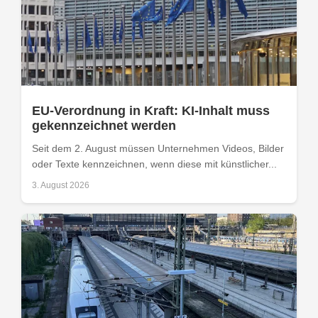
EU-Verordnung in Kraft: KI-Inhalt muss
gekennzeichnet werden
Seit dem 2. August müssen Unternehmen Videos, Bilder
oder Texte kennzeichnen, wenn diese mit künstlicher...
3. August 2026