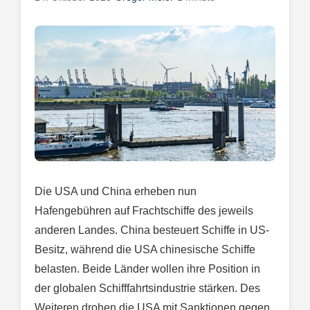
Die USA und China erheben nun
Hafengebühren auf Frachtschiffe des jeweils
anderen Landes. China besteuert Schiffe in US-
Besitz, während die USA chinesische Schiffe
belasten. Beide Länder wollen ihre Position in
der globalen Schifffahrtsindustrie stärken. Des
Weiteren drohen die USA mit Sanktionen gegen