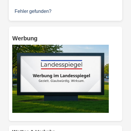
Fehler gefunden?
Werbung