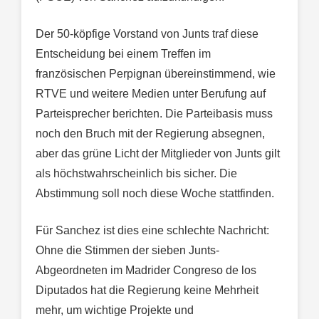
Der 50-köpfige Vorstand von Junts traf diese
Entscheidung bei einem Treffen im
französischen Perpignan übereinstimmend, wie
RTVE und weitere Medien unter Berufung auf
Parteisprecher berichten. Die Parteibasis muss
noch den Bruch mit der Regierung absegnen,
aber das grüne Licht der Mitglieder von Junts gilt
als höchstwahrscheinlich bis sicher. Die
Abstimmung soll noch diese Woche stattfinden.
Für Sanchez ist dies eine schlechte Nachricht:
Ohne die Stimmen der sieben Junts-
Abgeordneten im Madrider Congreso de los
Diputados hat die Regierung keine Mehrheit
mehr, um wichtige Projekte und