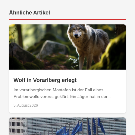
Ähnliche Artikel
Wolf in Vorarlberg erlegt
Im vorarlbergischen Montafon ist der Fall eines
Problemwolfs vorerst geklärt: Ein Jäger hat in der...
5. August 2026