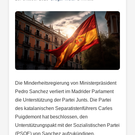
Die Minderheitsregierung von Ministerpräsident
Pedro Sanchez verliert im Madrider Parlament
die Unterstützung der Partei Junts. Die Partei
des katalanischen Separatistenführers Carles
Puigdemont hat beschlossen, den
Unterstützungspakt mit der Sozialistischen Partei
(PSOE) von Sanchez aufzukündigen.