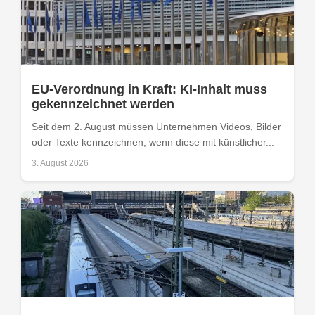
EU-Verordnung in Kraft: KI-Inhalt muss
gekennzeichnet werden
Seit dem 2. August müssen Unternehmen Videos, Bilder
oder Texte kennzeichnen, wenn diese mit künstlicher...
3. August 2026