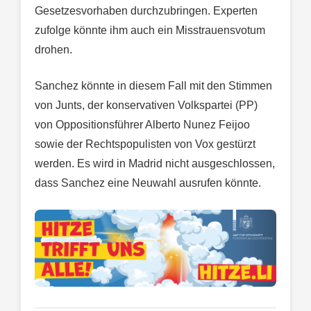
Gesetzesvorhaben durchzubringen. Experten
zufolge könnte ihm auch ein Misstrauensvotum
drohen.
Sanchez könnte in diesem Fall mit den Stimmen
von Junts, der konservativen Volkspartei (PP)
von Oppositionsführer Alberto Nunez Feijoo
sowie der Rechtspopulisten von Vox gestürzt
werden. Es wird in Madrid nicht ausgeschlossen,
dass Sanchez eine Neuwahl ausrufen könnte.