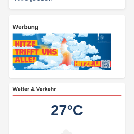
Werbung
Wetter & Verkehr
27°C