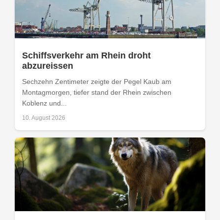
Schiffsverkehr am Rhein droht
abzureissen
Sechzehn Zentimeter zeigte der Pegel Kaub am
Montagmorgen, tiefer stand der Rhein zwischen
Koblenz und...
10. August 2026