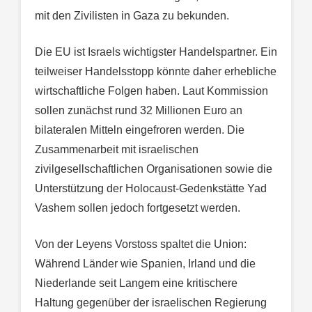
mit den Zivilisten in Gaza zu bekunden.
Die EU ist Israels wichtigster Handelspartner. Ein
teilweiser Handelsstopp könnte daher erhebliche
wirtschaftliche Folgen haben. Laut Kommission
sollen zunächst rund 32 Millionen Euro an
bilateralen Mitteln eingefroren werden. Die
Zusammenarbeit mit israelischen
zivilgesellschaftlichen Organisationen sowie die
Unterstützung der Holocaust-Gedenkstätte Yad
Vashem sollen jedoch fortgesetzt werden.
Von der Leyens Vorstoss spaltet die Union:
Während Länder wie Spanien, Irland und die
Niederlande seit Langem eine kritischere
Haltung gegenüber der israelischen Regierung