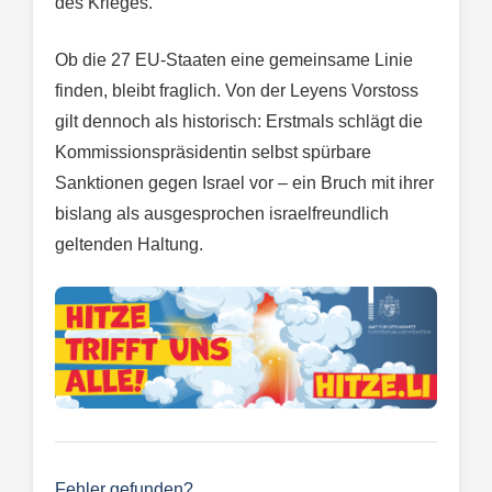
des Krieges.
Ob die 27 EU-Staaten eine gemeinsame Linie
finden, bleibt fraglich. Von der Leyens Vorstoss
gilt dennoch als historisch: Erstmals schlägt die
Kommissionspräsidentin selbst spürbare
Sanktionen gegen Israel vor – ein Bruch mit ihrer
bislang als ausgesprochen israelfreundlich
geltenden Haltung.
Fehler gefunden?