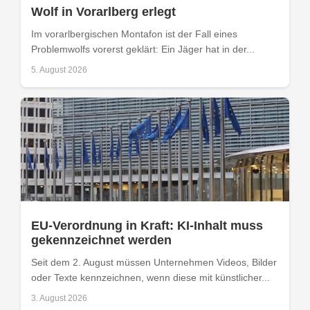
Wolf in Vorarlberg erlegt
Im vorarlbergischen Montafon ist der Fall eines
Problemwolfs vorerst geklärt: Ein Jäger hat in der...
5. August 2026
EU-Verordnung in Kraft: KI-Inhalt muss
gekennzeichnet werden
Seit dem 2. August müssen Unternehmen Videos, Bilder
oder Texte kennzeichnen, wenn diese mit künstlicher...
3. August 2026