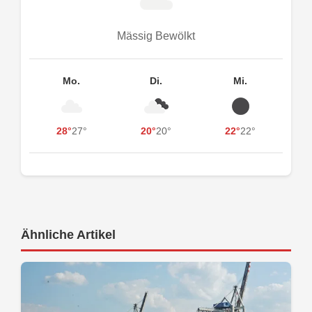
Mässig Bewölkt
Mo.
Di.
Mi.
28°
27°
20°
20°
22°
22°
Ähnliche Artikel