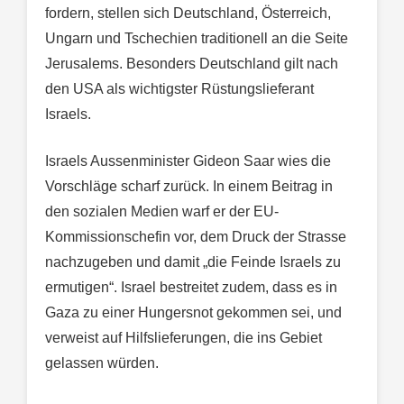
fordern, stellen sich Deutschland, Österreich,
Ungarn und Tschechien traditionell an die Seite
Jerusalems. Besonders Deutschland gilt nach
den USA als wichtigster Rüstungslieferant
Israels.
Israels Aussenminister Gideon Saar wies die
Vorschläge scharf zurück. In einem Beitrag in
den sozialen Medien warf er der EU-
Kommissionschefin vor, dem Druck der Strasse
nachzugeben und damit „die Feinde Israels zu
ermutigen“. Israel bestreitet zudem, dass es in
Gaza zu einer Hungersnot gekommen sei, und
verweist auf Hilfslieferungen, die ins Gebiet
gelassen würden.