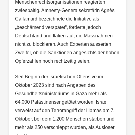
Menschenrechtsorganisationen reagierten
zwiespältig. Amnesty-Generalsekretärin Agnès
Callamard bezeichnete die Initiative als
„beschämend verspätet“, forderte jedoch
Deutschland und Italien auf, die Massnahmen
nicht zu blockieren. Auch Experten äusserten
Zweifel, ob die Sanktionen angesichts der hohen
Opferzahlen noch rechtzeitig seien.
Seit Beginn der israelischen Offensive im
Oktober 2023 sind nach Angaben des
Gesundheitsministeriums in Gaza mehr als
64.000 Palästinenser getötet worden. Israel
verweist auf den Terrorangriff der Hamas am 7.
Oktober, bei dem 1.200 Menschen starben und
mehr als 250 verschleppt wurden, als Auslöser