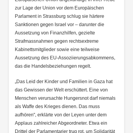
zur Lage der Union vor dem Europäischen
Parlament in Strassburg schlug sie härtere
Sanktionen gegen Israel vor – darunter die
Aussetzung von Finanzhilfen, gezielte
Strafmassnahmen gegen rechtsextreme
Kabinettsmitglieder sowie eine teilweise
Aussetzung des EU-Assoziierungsabkommens,
das die Handelsbeziehungen regelt.
„Das Leid der Kinder und Familien in Gaza hat
das Gewissen der Welt erschüttert. Eine von
Menschen verursachte Hungersnot darf niemals
als Waffe des Krieges dienen. Das muss
aufhören“, erklärte von der Leyen unter dem
Applaus zahlreicher Abgeordneter. Etwa ein
Drittel der Parlamentarier trug rot, um Solidarität