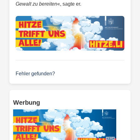
Gewalt zu bereiten
«, sagte er.
Fehler gefunden?
Werbung