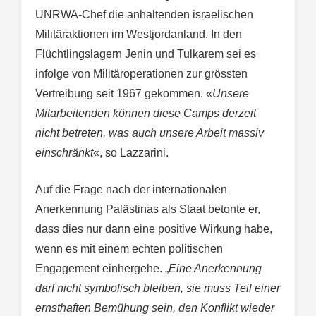
UNRWA-Chef die anhaltenden israelischen
Militäraktionen im Westjordanland. In den
Flüchtlingslagern Jenin und Tulkarem sei es
infolge von Militäroperationen zur grössten
Vertreibung seit 1967 gekommen. «
Unsere
Mitarbeitenden können diese Camps derzeit
nicht betreten, was auch unsere Arbeit massiv
einschränkt
«, so Lazzarini.
Auf die Frage nach der internationalen
Anerkennung Palästinas als Staat betonte er,
dass dies nur dann eine positive Wirkung habe,
wenn es mit einem echten politischen
Engagement einhergehe. „
Eine Anerkennung
darf nicht symbolisch bleiben, sie muss Teil einer
ernsthaften Bemühung sein, den Konflikt wieder