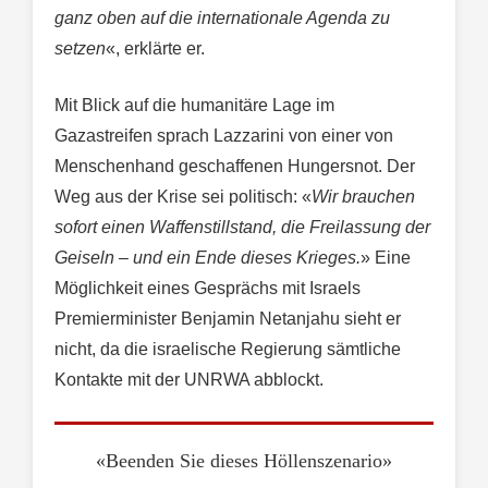
ganz oben auf die internationale Agenda zu
setzen
«, erklärte er.
Mit Blick auf die humanitäre Lage im
Gazastreifen sprach Lazzarini von einer von
Menschenhand geschaffenen Hungersnot. Der
Weg aus der Krise sei politisch: «
Wir brauchen
sofort einen Waffenstillstand, die Freilassung der
Geiseln – und ein Ende dieses Krieges.
» Eine
Möglichkeit eines Gesprächs mit Israels
Premierminister Benjamin Netanjahu sieht er
nicht, da die israelische Regierung sämtliche
Kontakte mit der UNRWA abblockt.
«Beenden Sie dieses Höllenszenario»