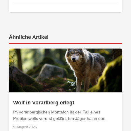
Ähnliche Artikel
Wolf in Vorarlberg erlegt
Im vorarlbergischen Montafon ist der Fall eines
Problemwolfs vorerst geklärt: Ein Jäger hat in der...
5. August 2026