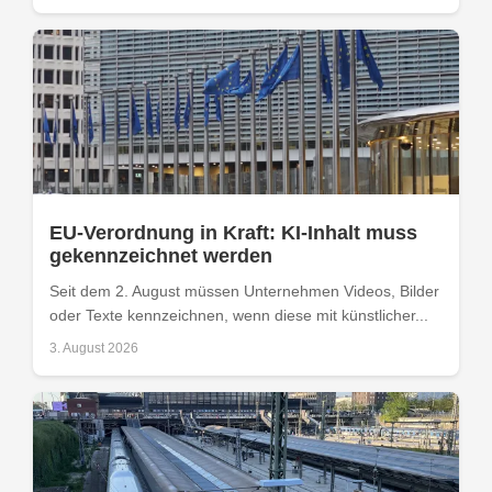
EU-Verordnung in Kraft: KI-Inhalt muss
gekennzeichnet werden
Seit dem 2. August müssen Unternehmen Videos, Bilder
oder Texte kennzeichnen, wenn diese mit künstlicher...
3. August 2026