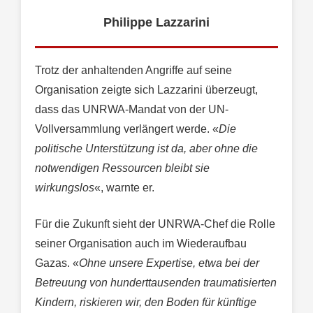
Philippe Lazzarini
Trotz der anhaltenden Angriffe auf seine
Organisation zeigte sich Lazzarini überzeugt,
dass das UNRWA-Mandat von der UN-
Vollversammlung verlängert werde. «
Die
politische Unterstützung ist da, aber ohne die
notwendigen Ressourcen bleibt sie
wirkungslos
«, warnte er.
Für die Zukunft sieht der UNRWA-Chef die Rolle
seiner Organisation auch im Wiederaufbau
Gazas. «
Ohne unsere Expertise, etwa bei der
Betreuung von hunderttausenden traumatisierten
Kindern, riskieren wir, den Boden für künftige