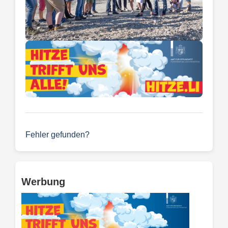
Fehler gefunden?
Werbung