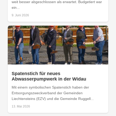
weit besser abgeschlossen als erwartet. Budgetiert war
ein...
9. Juni 2026
Spatenstich für neues
Abwasserpumpwerk in der Widau
Mit einem symbolischen Spatenstich haben der
Entsorgungszweckverband der Gemeinden
Liechtensteins (EZV) und die Gemeinde Ruggell...
13. Mai 2026