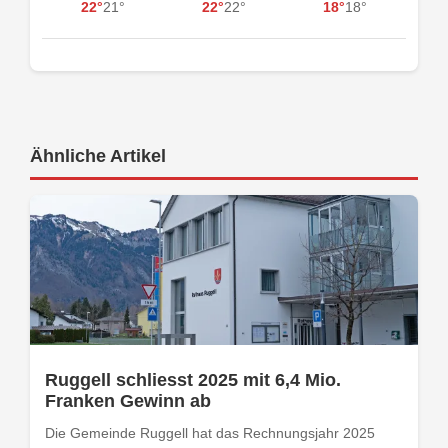
22°
21°
22°
22°
18°
18°
Ähnliche Artikel
Ruggell schliesst 2025 mit 6,4 Mio.
Franken Gewinn ab
Die Gemeinde Ruggell hat das Rechnungsjahr 2025