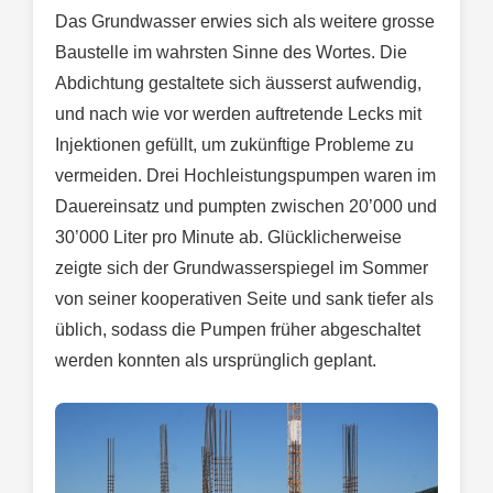
Das Grundwasser erwies sich als weitere grosse
Baustelle im wahrsten Sinne des Wortes. Die
Abdichtung gestaltete sich äusserst aufwendig,
und nach wie vor werden auftretende Lecks mit
Injektionen gefüllt, um zukünftige Probleme zu
vermeiden. Drei Hochleistungspumpen waren im
Dauereinsatz und pumpten zwischen 20’000 und
30’000 Liter pro Minute ab. Glücklicherweise
zeigte sich der Grundwasserspiegel im Sommer
von seiner kooperativen Seite und sank tiefer als
üblich, sodass die Pumpen früher abgeschaltet
werden konnten als ursprünglich geplant.