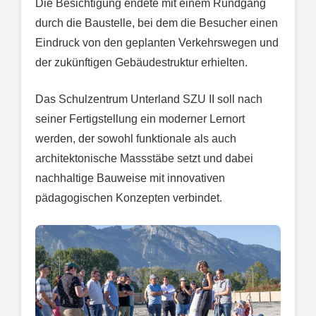
Die Besichtigung endete mit einem Rundgang
durch die Baustelle, bei dem die Besucher einen
Eindruck von den geplanten Verkehrswegen und
der zukünftigen Gebäudestruktur erhielten.
Das Schulzentrum Unterland SZU II soll nach
seiner Fertigstellung ein moderner Lernort
werden, der sowohl funktionale als auch
architektonische Massstäbe setzt und dabei
nachhaltige Bauweise mit innovativen
pädagogischen Konzepten verbindet.