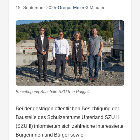
19. September 2025
•
Gregor Meier
•
3 Minuten
Besichtigung Baustelle SZU II in Ruggell
Bei der gestrigen öffentlichen Besichtigung der
Baustelle des Schulzentrums Unterland SZU II
(SZU II) informierten sich zahlreiche interessierte
Bürgerinnen und Bürger sowie