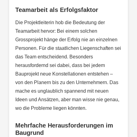
Teamarbeit als Erfolgsfaktor
Die Projektleiterin hob die Bedeutung der
Teamarbeit hervor: Bei einem solchen
Grossprojekt hänge der Erfolg nie an einzelnen
Personen. Für die staatlichen Liegenschaften sei
das Team entscheidend. Besonders
herausfordernd sei dabei, dass bei jedem
Bauprojekt neue Konstellationen entstehen –
von den Planern bis zu den Unternehmern. Das
mache es unglaublich spannend mit neuen
Ideen und Ansätzen, aber man wisse nie genau,
wo die Probleme liegen könnten.
Mehrfache Herausforderungen im
Baugrund