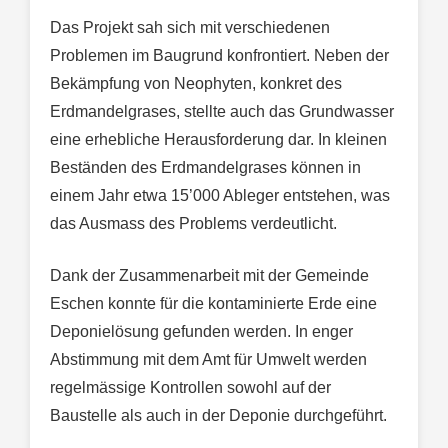
Das Projekt sah sich mit verschiedenen
Problemen im Baugrund konfrontiert. Neben der
Bekämpfung von Neophyten, konkret des
Erdmandelgrases, stellte auch das Grundwasser
eine erhebliche Herausforderung dar. In kleinen
Beständen des Erdmandelgrases können in
einem Jahr etwa 15’000 Ableger entstehen, was
das Ausmass des Problems verdeutlicht.
Dank der Zusammenarbeit mit der Gemeinde
Eschen konnte für die kontaminierte Erde eine
Deponielösung gefunden werden. In enger
Abstimmung mit dem Amt für Umwelt werden
regelmässige Kontrollen sowohl auf der
Baustelle als auch in der Deponie durchgeführt.