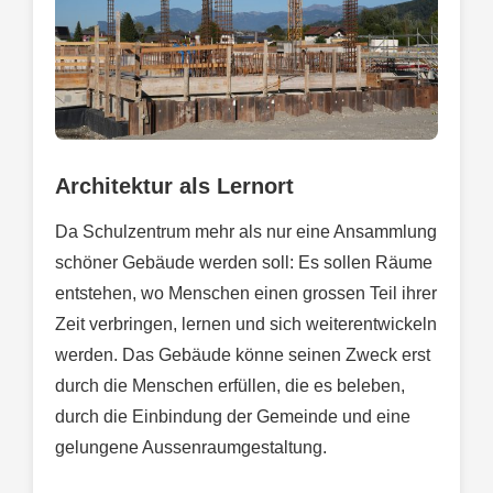
Architektur als Lernort
Da Schulzentrum mehr als nur eine Ansammlung
schöner Gebäude werden soll: Es sollen Räume
entstehen, wo Menschen einen grossen Teil ihrer
Zeit verbringen, lernen und sich weiterentwickeln
werden. Das Gebäude könne seinen Zweck erst
durch die Menschen erfüllen, die es beleben,
durch die Einbindung der Gemeinde und eine
gelungene Aussenraumgestaltung.