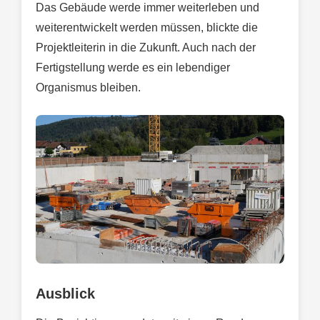
Das Gebäude werde immer weiterleben und
weiterentwickelt werden müssen, blickte die
Projektleiterin in die Zukunft. Auch nach der
Fertigstellung werde es ein lebendiger
Organismus bleiben.
Ausblick