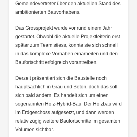
Gemeindevertreter über den aktuellen Stand des
ambitionierten Bauvorhabens.
Das Grossprojekt wurde vor rund einem Jahr
gestartet. Obwohl die aktuelle Projektleiterin erst
später zum Team stiess, konnte sie sich schnell
in das komplexe Vorhaben einarbeiten und den
Baufortschritt erfolgreich vorantreiben.
Derzeit präsentiert sich die Baustelle noch
hauptsächlich in Grau und Beton, doch das soll
sich bald ändern. Es handelt sich um einen
sogenannten Holz-Hybrid-Bau. Der Holzbau wird
im Erdgeschoss aufgesetzt, und dann werden
relativ zügig weitere Baufortschritte im gesamten
Volumen sichtbar.