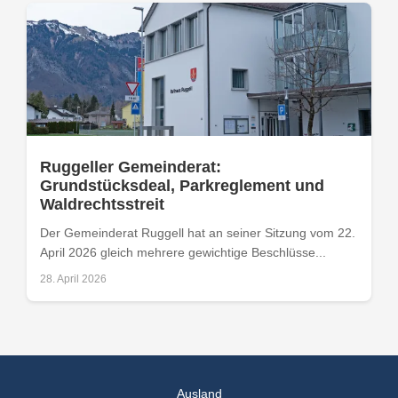
Ruggeller Gemeinderat:
Grundstücksdeal, Parkreglement und
Waldrechtsstreit
Der Gemeinderat Ruggell hat an seiner Sitzung vom 22.
April 2026 gleich mehrere gewichtige Beschlüsse...
28. April 2026
Ausland