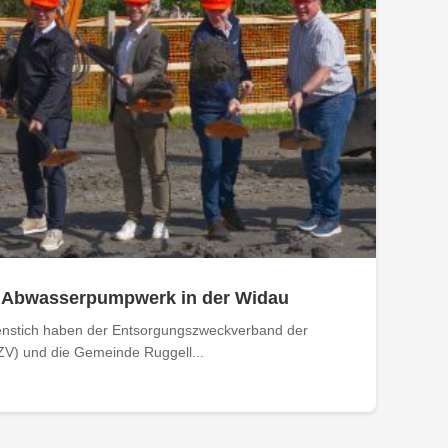
s Abwasserpumpwerk in der Widau
enstich haben der Entsorgungszweckverband der
V) und die Gemeinde Ruggell...