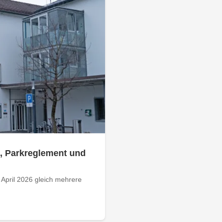
, Parkreglement und
 April 2026 gleich mehrere