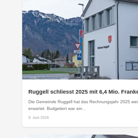
Ruggell schliesst 2025 mit 6,4 Mio. Fran
Die Gemeinde Ruggell hat das Rechnungsjahr 2025 weit
erwartet. Budgetiert war ein...
9. Juni 2026