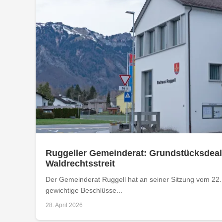
Ruggeller Gemeinderat: Grundstücksdeal
Waldrechtsstreit
Der Gemeinderat Ruggell hat an seiner Sitzung vom 22.
gewichtige Beschlüsse...
28. April 2026