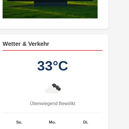
Wetter & Verkehr
33°C
Überwiegend Bewölkt
So.
Mo.
Di.