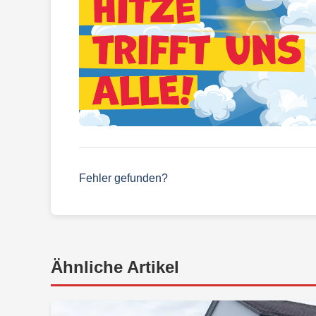
Fehler gefunden?
Ähnliche Artikel