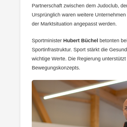
Partnerschaft zwischen dem Judoclub, de
Ursprünglich waren weitere Unternehmen b
der Marktsituation angepasst werden.
Sportminister
Hubert Büchel
betonten be
Sportinfrastruktur. Sport stärkt die Gesun
wichtige Werte. Die Regierung unterstütz
Bewegungskonzepts.