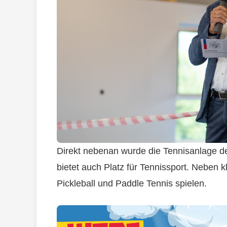
Direkt nebenan wurde die Tennisanlage de
bietet auch Platz für Tennissport. Neben 
Pickleball und Paddle Tennis spielen.