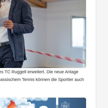
s TC Ruggell erweitert. Die neue Anlage
klassischem Tennis können die Sportler auch