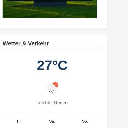
Wetter & Verkehr
27°C
Leichter Regen
Fr.
Sa.
So.