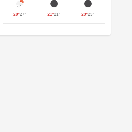
28°
27°
21°
21°
23°
23°