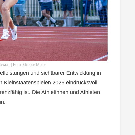
rwurf | Foto: Gregor Meier
nzelleistungen und sichtbarer Entwicklung in
en Kleinstaatenspielen 2025 eindrucksvoll
renzfähig ist. Die Athletinnen und Athleten
in.