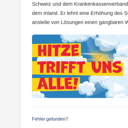
Schweiz und dem Krankenkassenverband 
dem Inland. Er lehnt eine Erhöhung des St
anstelle von Lösungen einen gangbaren 
Fehler gefunden?