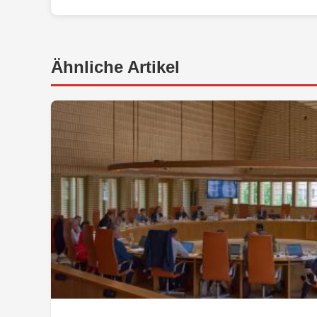
Ähnliche Artikel