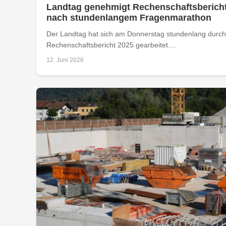
Landtag genehmigt Rechenschaftsbericht
nach stundenlangem Fragenmarathon
Der Landtag hat sich am Donnerstag stundenlang durch
Rechenschaftsbericht 2025 gearbeitet....
12. Juni 2026