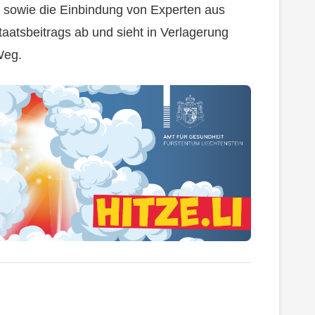
sowie die Einbindung von Experten aus
aatsbeitrags ab und sieht in Verlagerung
Weg.