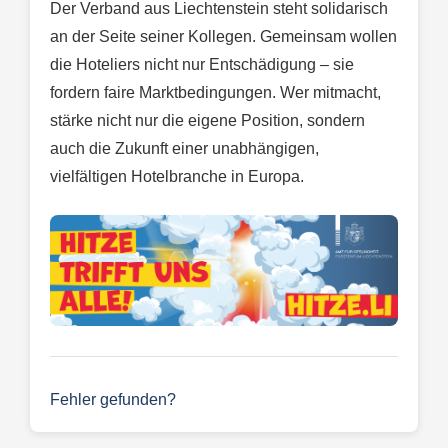
Der Verband aus Liechtenstein steht solidarisch
an der Seite seiner Kollegen. Gemeinsam wollen
die Hoteliers nicht nur Entschädigung – sie
fordern faire Marktbedingungen. Wer mitmacht,
stärke nicht nur die eigene Position, sondern
auch die Zukunft einer unabhängigen,
vielfältigen Hotelbranche in Europa.
Fehler gefunden?