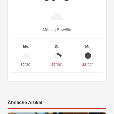
Mässig Bewölkt
Mo.
Di.
Mi.
32°
30°
20°
20°
22°
22°
Ähnliche Artikel