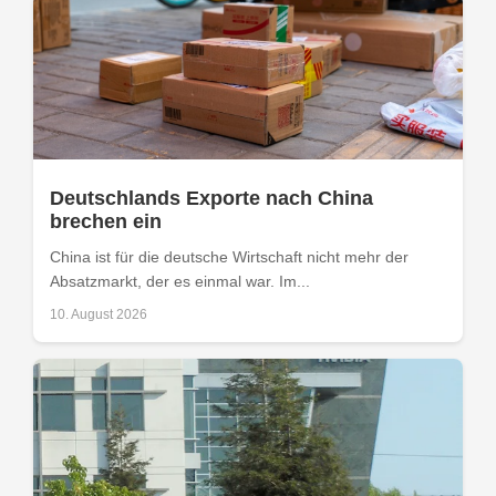
Deutschlands Exporte nach China
brechen ein
China ist für die deutsche Wirtschaft nicht mehr der
Absatzmarkt, der es einmal war. Im...
10. August 2026