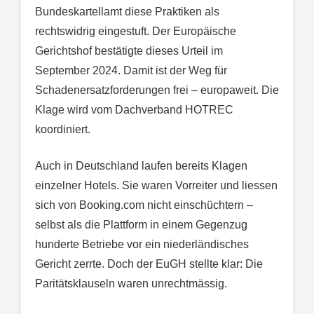
Bundeskartellamt diese Praktiken als
rechtswidrig eingestuft. Der Europäische
Gerichtshof bestätigte dieses Urteil im
September 2024. Damit ist der Weg für
Schadenersatzforderungen frei – europaweit. Die
Klage wird vom Dachverband HOTREC
koordiniert.
Auch in Deutschland laufen bereits Klagen
einzelner Hotels. Sie waren Vorreiter und liessen
sich von Booking.com nicht einschüchtern –
selbst als die Plattform in einem Gegenzug
hunderte Betriebe vor ein niederländisches
Gericht zerrte. Doch der EuGH stellte klar: Die
Paritätsklauseln waren unrechtmässig.