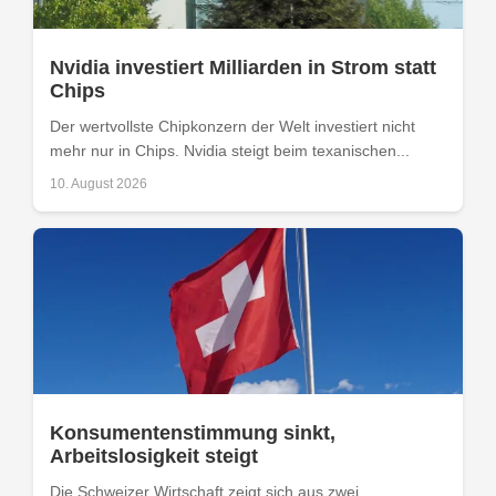
Nvidia investiert Milliarden in Strom statt
Chips
Der wertvollste Chipkonzern der Welt investiert nicht
mehr nur in Chips. Nvidia steigt beim texanischen...
10. August 2026
Konsumentenstimmung sinkt,
Arbeitslosigkeit steigt
Die Schweizer Wirtschaft zeigt sich aus zwei