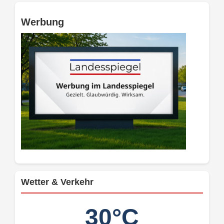
Werbung
Wetter & Verkehr
30°C