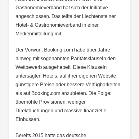
Gastronomieverband hat sich der Initiative
angeschlossen. Das teilte der Liechtensteiner
Hotel- & Gastronomieverband in einer
Medienmitteilung mit.
Der Vorwurf: Booking.com habe über Jahre
hinweg mit sogenannten Paritätsklauseln den
Wettbewerb ausgehebelt. Diese Klauseln
untersagten Hotels, auf ihrer eigenen Website
günstigere Preise oder bessere Verfügbarkeiten
als auf Booking.com anzubieten. Die Folge:
überhöhte Provisionen, weniger
Direktbuchungen und massive finanzielle
Einbussen.
Bereits 2015 hatte das deutsche