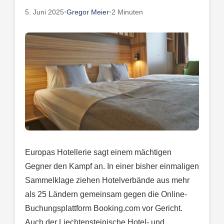
5. Juni 2025
•
Gregor Meier
•
2 Minuten
Europas Hotellerie sagt einem mächtigen
Gegner den Kampf an. In einer bisher einmaligen
Sammelklage ziehen Hotelverbände aus mehr
als 25 Ländern gemeinsam gegen die Online-
Buchungsplattform Booking.com vor Gericht.
Auch der Liechtensteinische Hotel- und