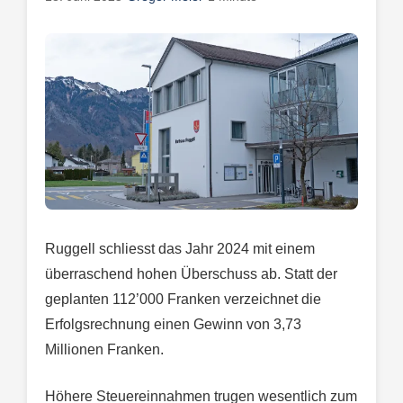
Ruggell schliesst das Jahr 2024 mit einem
überraschend hohen Überschuss ab. Statt der
geplanten 112’000 Franken verzeichnet die
Erfolgsrechnung einen Gewinn von 3,73
Millionen Franken.
Höhere Steuereinnahmen trugen wesentlich zum