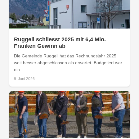
Ruggell schliesst 2025 mit 6,4 Mio.
Franken Gewinn ab
Die Gemeinde Ruggell hat das Rechnungsjahr 2025
weit besser abgeschlossen als erwartet. Budgetiert war
ein...
9. Juni 2026