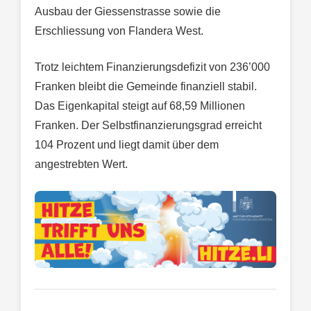
Ausbau der Giessenstrasse sowie die
Erschliessung von Flandera West.
Trotz leichtem Finanzierungsdefizit von 236’000
Franken bleibt die Gemeinde finanziell stabil.
Das Eigenkapital steigt auf 68,59 Millionen
Franken. Der Selbstfinanzierungsgrad erreicht
104 Prozent und liegt damit über dem
angestrebten Wert.