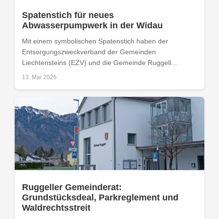
Spatenstich für neues
Abwasserpumpwerk in der Widau
Mit einem symbolischen Spatenstich haben der
Entsorgungszweckverband der Gemeinden
Liechtensteins (EZV) und die Gemeinde Ruggell...
13. Mai 2026
Ruggeller Gemeinderat:
Grundstücksdeal, Parkreglement und
Waldrechtsstreit