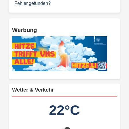
Fehler gefunden?
Werbung
Wetter & Verkehr
22°C