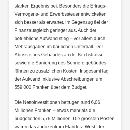
starken Ergebnis bei. Besonders die Ertrags-,
Vermögens- und Erwerbssteuer entwickelten
sich besser als erwartet. Im Gegenzug fiel der
Finanzausgleich geringer aus. Auch der
betriebliche Aufwand stieg – vor allem durch
Mehrausgaben im baulichen Unterhalt. Der
Abriss eines Gebäudes an der Kirchstrasse
sowie die Sanierung des Sennereigebäudes
führten zu zusätzlichen Kosten. Insgesamt lag
der Aufwand inklusive Abschreibungen um
559’000 Franken über dem Budget.
Die Nettoinvestitionen betrugen rund 6,06
Millionen Franken – etwas mehr als die
budgetierten 5,78 Millionen. Die grössten Posten
waren das Judozentrum Flandera West, der