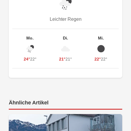
Leichter Regen
Mo.
Di.
Mi.
24°
22°
21°
21°
22°
22°
Ähnliche Artikel