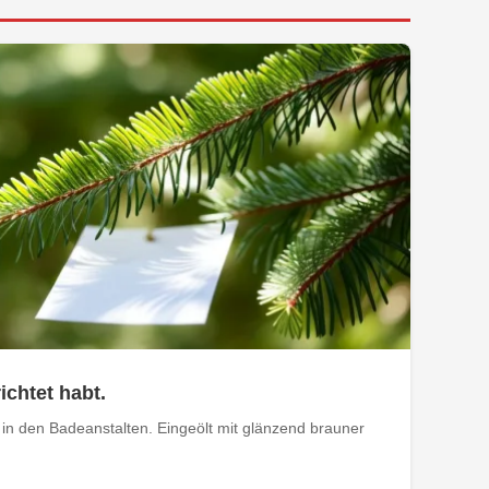
ichtet habt.
in den Badeanstalten. Eingeölt mit glänzend brauner