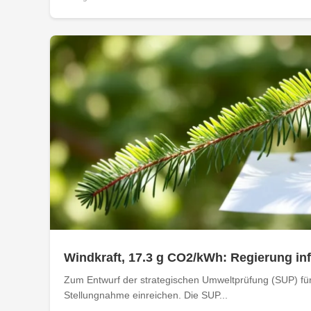
Windkraft, 17.3 g CO2/kWh: Regierung i
Zum Entwurf der strategischen Umweltprüfung (SUP) für
Stellungnahme einreichen. Die SUP...