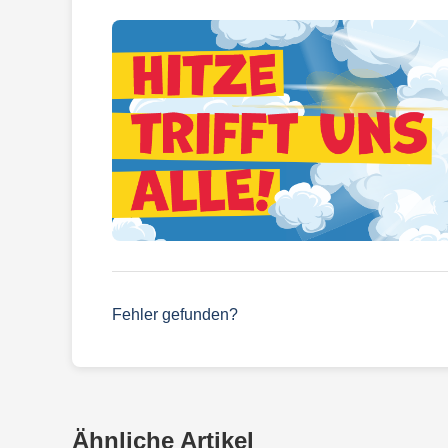
Fehler gefunden?
Ähnliche Artikel