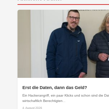
Erst die Daten, dann das Geld?
Ein Hackerangriff, ein paar Klicks und schon sind die D
wirtschaftlich Berechtigten...
4. August 2026