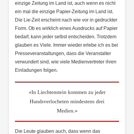
einzige Zeitung im Land ist, auch wenn es nicht
ein mal die einzige Papier-Zeitung im Land ist.
Die Lie-Zeit erscheint nach wie vor in gedruckter
Form. Ob es wirklich eines Ausdrucks auf Papier
bedarf, kann jeder selbst entscheiden. Trotzdem
glauben es Viele. Immer wieder erlebe ich es bei
Presseveranstaltungen, dass die Veranstalter
verwundert sind, wie viele Medienvertreter ihren
Einladungen folgen.
«In Liechtenstein kommen zu jeder
Hundsverlocheten mindestens drei
Medien.»
Die Leute glauben auch, dass wenn das