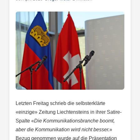
Letzten Freitag schrieb die selbsterklärte
«einzige» Zeitung Liechtensteins in ihrer Satire-
Spalte «
Die Kommunikationsbranche boomt,
aber die Kommunikation wird nicht besser.
»
Bezug genommen wurde auf die Präsentation