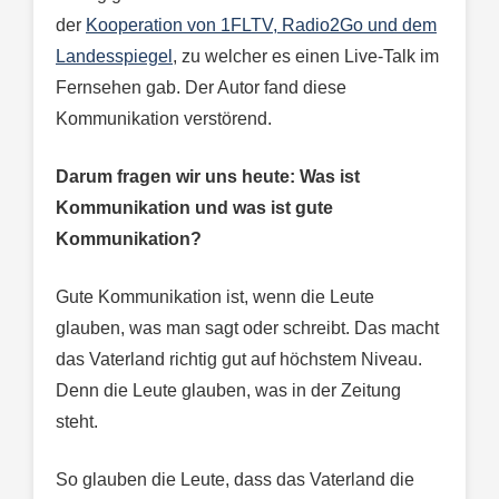
der
Kooperation von 1FLTV, Radio2Go und dem
Landesspiegel
, zu welcher es einen Live-Talk im
Fernsehen gab. Der Autor fand diese
Kommunikation verstörend.
Darum fragen wir uns heute: Was ist
Kommunikation und was ist gute
Kommunikation?
Gute Kommunikation ist, wenn die Leute
glauben, was man sagt oder schreibt. Das macht
das Vaterland richtig gut auf höchstem Niveau.
Denn die Leute glauben, was in der Zeitung
steht.
So glauben die Leute, dass das Vaterland die