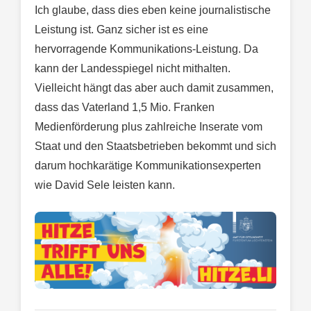
Ich glaube, dass dies eben keine journalistische
Leistung ist. Ganz sicher ist es eine
hervorragende Kommunikations-Leistung. Da
kann der Landesspiegel nicht mithalten.
Vielleicht hängt das aber auch damit zusammen,
dass das Vaterland 1,5 Mio. Franken
Medienförderung plus zahlreiche Inserate vom
Staat und den Staatsbetrieben bekommt und sich
darum hochkarätige Kommunikationsexperten
wie David Sele leisten kann.