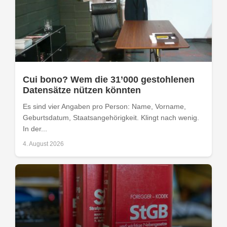
Cui bono? Wem die 31’000 gestohlenen
Datensätze nützen könnten
Es sind vier Angaben pro Person: Name, Vorname,
Geburtsdatum, Staatsangehörigkeit. Klingt nach wenig.
In der...
4. August 2026