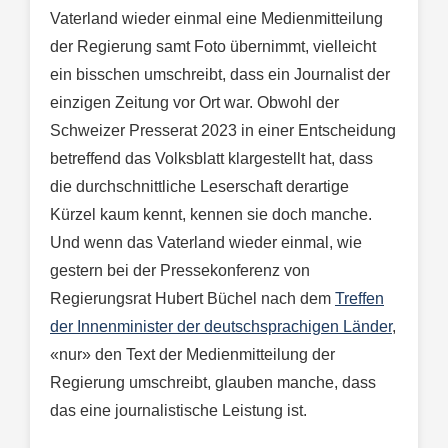
Vaterland wieder einmal eine Medienmitteilung
der Regierung samt Foto übernimmt, vielleicht
ein bisschen umschreibt, dass ein Journalist der
einzigen Zeitung vor Ort war. Obwohl der
Schweizer Presserat 2023 in einer Entscheidung
betreffend das Volksblatt klargestellt hat, dass
die durchschnittliche Leserschaft derartige
Kürzel kaum kennt, kennen sie doch manche.
Und wenn das Vaterland wieder einmal, wie
gestern bei der Pressekonferenz von
Regierungsrat Hubert Büchel nach dem
Treffen
der Innenminister der deutschsprachigen Länder
,
«nur» den Text der Medienmitteilung der
Regierung umschreibt, glauben manche, dass
das eine journalistische Leistung ist.