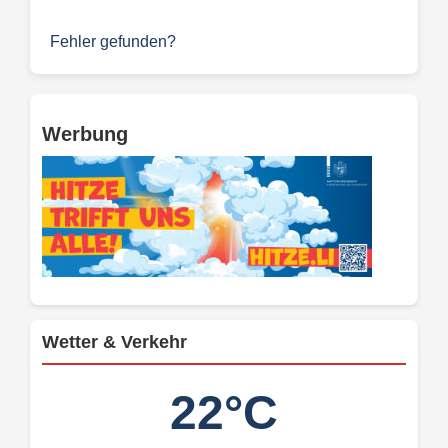
Fehler gefunden?
Werbung
Wetter & Verkehr
22°C