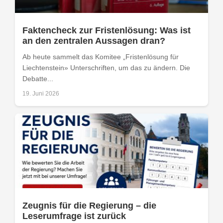
Faktencheck zur Fristenlösung: Was ist
an den zentralen Aussagen dran?
Ab heute sammelt das Komitee „Fristenlösung für
Liechtenstein» Unterschriften, um das zu ändern. Die
Debatte...
19. Juni 2026
Zeugnis für die Regierung – die
Leserumfrage ist zurück