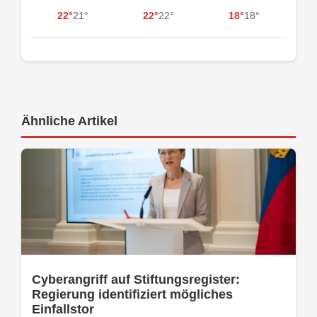
22°
21°
22°
22°
18°
18°
Ähnliche Artikel
Cyberangriff auf Stiftungsregister:
Regierung identifiziert mögliches
Einfallstor