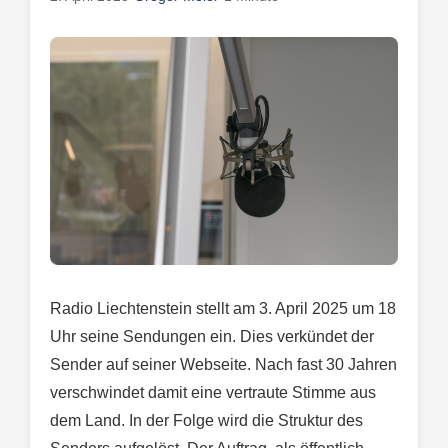
Radio Liechtenstein stellt am 3. April 2025 um 18
Uhr seine Sendungen ein. Dies verkündet der
Sender auf seiner Webseite. Nach fast 30 Jahren
verschwindet damit eine vertraute Stimme aus
dem Land. In der Folge wird die Struktur des