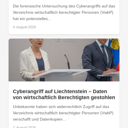
Die forensische Untersuchung des Cyberangriffs auf das
Verzeichnis wirtschaftlich berechtigter Personen (VwbP)
hat ein potenzielles...
4. August 2026
Cyberangriff auf Liechtenstein – Daten
von wirtschaftlich Berechtigten gestohlen
Unbekannte haben sich widerrechtlich Zugriff auf das
Verzeichnis wirtschaftlich berechtigter Personen (VwbP)
verschafft und Datenkopien...
2. August 2026