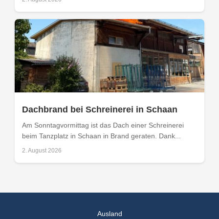
Dachbrand bei Schreinerei in Schaan
Am Sonntagvormittag ist das Dach einer Schreinerei
beim Tanzplatz in Schaan in Brand geraten. Dank...
2. August 2026
Ausland