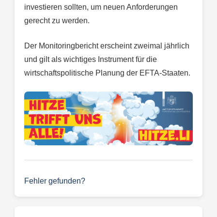
investieren sollten, um neuen Anforderungen
gerecht zu werden.
Der Monitoringbericht erscheint zweimal jährlich
und gilt als wichtiges Instrument für die
wirtschaftspolitische Planung der EFTA-Staaten.
Fehler gefunden?