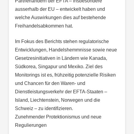
Partnerländern der EFTA – insbesondere
ausserhalb der EU – entwickelt haben und
welche Auswirkungen dies auf bestehende
Freihandelsabkommen hat.
Im Fokus des Berichts stehen regulatorische
Entwicklungen, Handelshemmnisse sowie neue
Gesetzesinitiativen in Ländern wie Kanada,
Südkorea, Singapur und Mexiko. Ziel des
Monitorings ist es, frühzeitig potenzielle Risiken
und Chancen für den Waren- und
Dienstleistungsverkehr der EFTA-Staaten –
Island, Liechtenstein, Norwegen und die
Schweiz – zu identifizieren.
Zunehmender Protektionismus und neue
Regulierungen