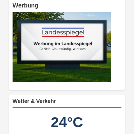
Werbung
Wetter & Verkehr
24°C