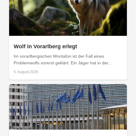
Wolf in Vorarlberg erlegt
Im vorarlbergischen Montafon ist der Fall eines
Problemwolfs vorerst geklärt: Ein Jäger hat in der...
5. August 2026