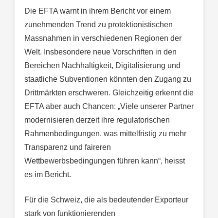
Die EFTA warnt in ihrem Bericht vor einem
zunehmenden Trend zu protektionistischen
Massnahmen in verschiedenen Regionen der
Welt. Insbesondere neue Vorschriften in den
Bereichen Nachhaltigkeit, Digitalisierung und
staatliche Subventionen könnten den Zugang zu
Drittmärkten erschweren. Gleichzeitig erkennt die
EFTA aber auch Chancen: „Viele unserer Partner
modernisieren derzeit ihre regulatorischen
Rahmenbedingungen, was mittelfristig zu mehr
Transparenz und faireren
Wettbewerbsbedingungen führen kann“, heisst
es im Bericht.
Für die Schweiz, die als bedeutender Exporteur
stark von funktionierenden