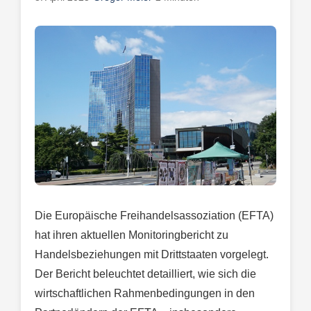
Die Europäische Freihandelsassoziation (EFTA)
hat ihren aktuellen Monitoringbericht zu
Handelsbeziehungen mit Drittstaaten vorgelegt.
Der Bericht beleuchtet detailliert, wie sich die
wirtschaftlichen Rahmenbedingungen in den