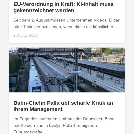
EU-Verordnung in Kraft: KI-Inhalt muss
gekennzeichnet werden
Seit dem 2. August müssen Unternehmen Videos, Bilder
oder Texte kennzeichnen, wenn diese mit künstlicher...
3. August 2026
Bahn-Chefin Palla übt scharfe Kritik an
ihrem Management
Im Zuge des laufenden Umbaus der Deutschen Bahn
hat Konzernchefin Evelyn Palla ihre eigenen
Führungskräfte...