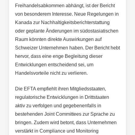
Freihandelsabkommen abhängt, ist der Bericht
von besonderem Interesse. Neue Regelungen in
Kanada zur Nachhaltigkeitsberichterstattung
oder geplante Änderungen im südostasiatischen
Raum könnten direkte Auswirkungen auf
Schweizer Unternehmen haben. Der Bericht hebt
hervor, dass eine enge Begleitung dieser
Entwicklungen entscheidend sei, um
Handelsvorteile nicht zu verlieren.
Die EFTA empfiehlt ihren Mitgliedsstaaten,
regulatorische Entwicklungen in Drittstaaten
aktiv zu verfolgen und gegebenenfalls in
bestehenden Joint Committees zur Sprache zu
bringen. Zudem wird betont, dass Unternehmen
verstärkt in Compliance und Monitoring