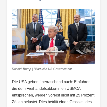
Donald Trump | Bildquelle US Governement
Die USA geben überraschend nach: Einfuhren,
die dem Freihandelsabkommen USMCA
entsprechen, werden vorerst nicht mit 25 Prozent
Zöllen belastet. Dies betrifft einen Grossteil des