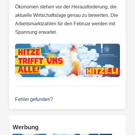
Ökonomen stehen vor der Herausforderung, die
aktuelle Wirtschaftslage genau zu bewerten. Die
Arbeitsmarktzahlen für den Februar werden mit
Spannung erwartet.
Fehler gefunden?
Werbung