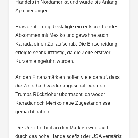
Handels in Nordamerika und wurde bis Anfang
April verlängert.
Präsident Trump bestätigte ein entsprechendes
Abkommen mit Mexiko und gewährte auch
Kanada einen Zollaufschub. Die Entscheidung
erfolgte sehr kurzfristig, da die Zölle erst vor
Kurzem eingeführt wurden.
An den Finanzmärkten hoffen viele darauf, dass
die Zölle bald wieder abgeschafft werden.
Trumps Rückzieher überrascht, da weder
Kanada noch Mexiko neue Zugeständnisse
gemacht haben.
Die Unsicherheit an den Märkten wird auch
durch das hohe Handelsdefizit der USA verstärkt.