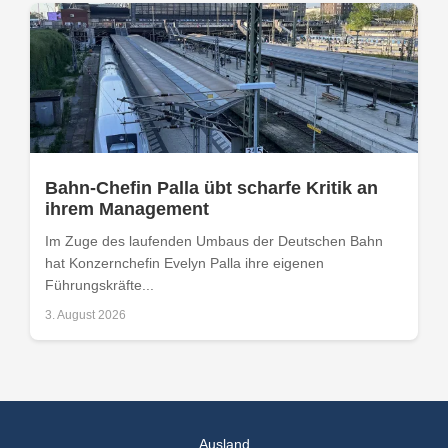
Bahn-Chefin Palla übt scharfe Kritik an
ihrem Management
Im Zuge des laufenden Umbaus der Deutschen Bahn
hat Konzernchefin Evelyn Palla ihre eigenen
Führungskräfte...
3. August 2026
Ausland