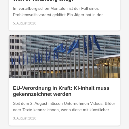
Im vorarlbergischen Montafon ist der Fall eines
Problemwolfs vorerst geklärt: Ein Jäger hat in der...
5. August 2026
EU-Verordnung in Kraft: KI-Inhalt muss
gekennzeichnet werden
Seit dem 2. August müssen Unternehmen Videos, Bilder
oder Texte kennzeichnen, wenn diese mit künstlicher...
3. August 2026