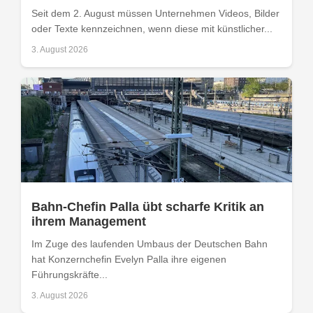
Seit dem 2. August müssen Unternehmen Videos, Bilder
oder Texte kennzeichnen, wenn diese mit künstlicher...
3. August 2026
Bahn-Chefin Palla übt scharfe Kritik an
ihrem Management
Im Zuge des laufenden Umbaus der Deutschen Bahn
hat Konzernchefin Evelyn Palla ihre eigenen
Führungskräfte...
3. August 2026