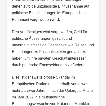
denen zufolge unzulässige Einflussnahme auf
politische Entscheidungen im Europäischen
Parlament vorgeworfen wird.
Den Verdächtigen wird vorgeworfen, Geld für
politische Äusserungen gezahlt und
unverhältnismässige Geschenke wie Reisen und
Einladungen zu Fussballspielen gemacht zu
haben, um ihre privaten Geschäftsinteressen
durch politische Entscheidungen zu fördern.
Dies ist der zweite grosse Skandal im
Europäischen Parlament innerhalb von etwas
mehr als zwei Jahren, nach der Qatargate-Affäre
im Jahr 2022, die mutmassliche
Bestechungsversuche von Katar und Marokko