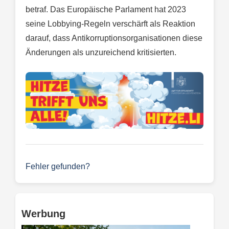
betraf. Das Europäische Parlament hat 2023
seine Lobbying-Regeln verschärft als Reaktion
darauf, dass Antikorruptionsorganisationen diese
Änderungen als unzureichend kritisierten.
Fehler gefunden?
Werbung