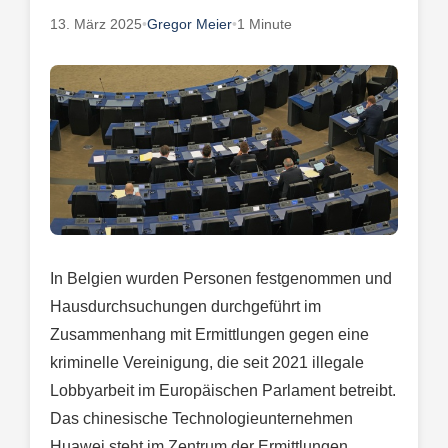
13. März 2025
•
Gregor Meier
•
1 Minute
In Belgien wurden Personen festgenommen und
Hausdurchsuchungen durchgeführt im
Zusammenhang mit Ermittlungen gegen eine
kriminelle Vereinigung, die seit 2021 illegale
Lobbyarbeit im Europäischen Parlament betreibt.
Das chinesische Technologieunternehmen
Huawei steht im Zentrum der Ermittlungen,