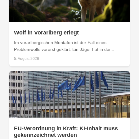
Wolf in Vorarlberg erlegt
Im vorarlbergischen Montafon ist der Fall eines
Problemwolfs vorerst geklärt: Ein Jäger hat in der...
5. August 2026
EU-Verordnung in Kraft: KI-Inhalt muss
gekennzeichnet werden