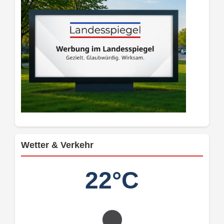
Wetter & Verkehr
22°C