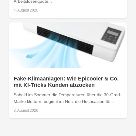
Arbeitslosenquote...
4. August 2026
Fake-Klimaanlagen: Wie Epicooler & Co.
mit KI-Tricks Kunden abzocken
Sobald im Sommer die Temperaturen über die 30-Grad-
Marke klettern, beginnt im Netz die Hochsaison für...
3. August 2026