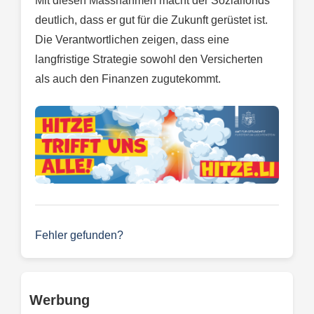
Mit diesen Massnahmen macht der Sozialfonds
deutlich, dass er gut für die Zukunft gerüstet ist.
Die Verantwortlichen zeigen, dass eine
langfristige Strategie sowohl den Versicherten
als auch den Finanzen zugutekommt.
Fehler gefunden?
Werbung