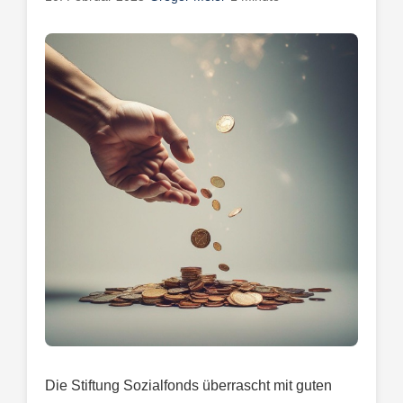
Die Stiftung Sozialfonds überrascht mit guten