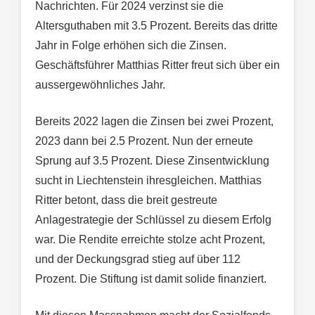
Nachrichten. Für 2024 verzinst sie die
Altersguthaben mit 3.5 Prozent. Bereits das dritte
Jahr in Folge erhöhen sich die Zinsen.
Geschäftsführer Matthias Ritter freut sich über ein
aussergewöhnliches Jahr.
Bereits 2022 lagen die Zinsen bei zwei Prozent,
2023 dann bei 2.5 Prozent. Nun der erneute
Sprung auf 3.5 Prozent. Diese Zinsentwicklung
sucht in Liechtenstein ihresgleichen. Matthias
Ritter betont, dass die breit gestreute
Anlagestrategie der Schlüssel zu diesem Erfolg
war. Die Rendite erreichte stolze acht Prozent,
und der Deckungsgrad stieg auf über 112
Prozent. Die Stiftung ist damit solide finanziert.