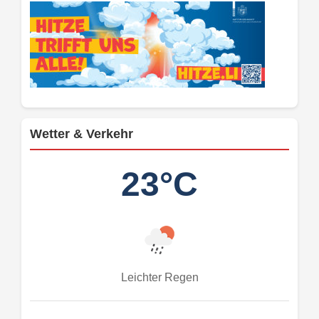
Wetter & Verkehr
23°C
Leichter Regen