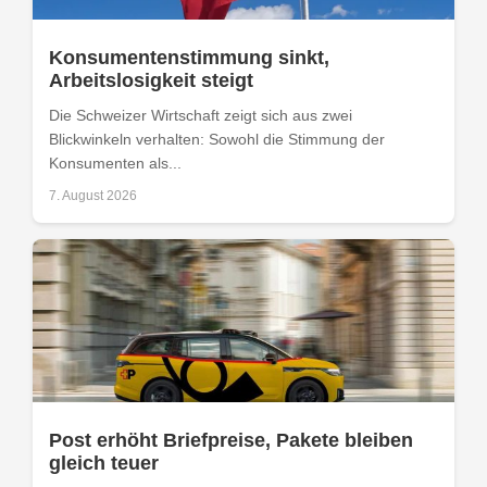
Konsumentenstimmung sinkt,
Arbeitslosigkeit steigt
Die Schweizer Wirtschaft zeigt sich aus zwei
Blickwinkeln verhalten: Sowohl die Stimmung der
Konsumenten als...
7. August 2026
Post erhöht Briefpreise, Pakete bleiben
gleich teuer