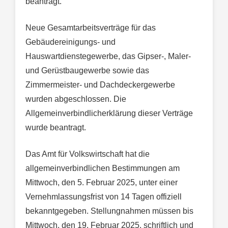
beantragt.
Neue Gesamtarbeitsverträge für das
Gebäudereinigungs- und
Hauswartdienstegewerbe, das Gipser-, Maler-
und Gerüstbaugewerbe sowie das
Zimmermeister- und Dachdeckergewerbe
wurden abgeschlossen. Die
Allgemeinverbindlicherklärung dieser Verträge
wurde beantragt.
Das Amt für Volkswirtschaft hat die
allgemeinverbindlichen Bestimmungen am
Mittwoch, den 5. Februar 2025, unter einer
Vernehmlassungsfrist von 14 Tagen offiziell
bekanntgegeben. Stellungnahmen müssen bis
Mittwoch, den 19. Februar 2025, schriftlich und