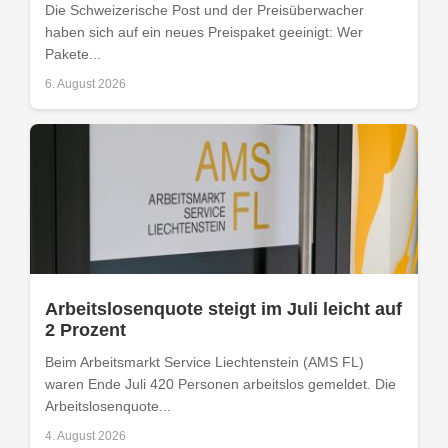
Die Schweizerische Post und der Preisüberwacher
haben sich auf ein neues Preispaket geeinigt: Wer
Pakete...
6. August 2026
Arbeitslosenquote steigt im Juli leicht auf
2 Prozent
Beim Arbeitsmarkt Service Liechtenstein (AMS FL)
waren Ende Juli 420 Personen arbeitslos gemeldet. Die
Arbeitslosenquote...
4. August 2026