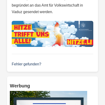
begründet an das Amt für Volkswirtschaft in
Vaduz gesendet werden.
Fehler gefunden?
Werbung