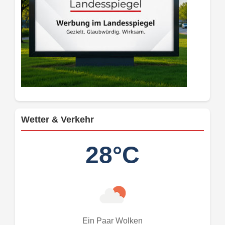
Wetter & Verkehr
28°C
Ein Paar Wolken