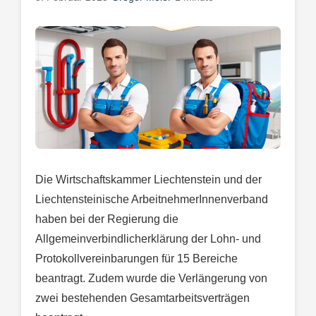
Die Wirtschaftskammer Liechtenstein und der
Liechtensteinische ArbeitnehmerInnenverband
haben bei der Regierung die
Allgemeinverbindlicherklärung der Lohn- und
Protokollvereinbarungen für 15 Bereiche
beantragt. Zudem wurde die Verlängerung von
zwei bestehenden Gesamtarbeitsverträgen