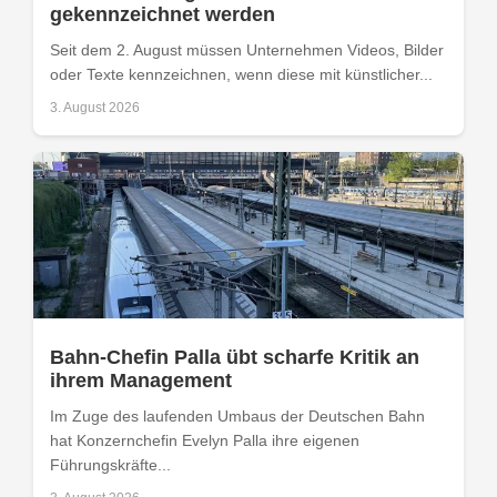
gekennzeichnet werden
Seit dem 2. August müssen Unternehmen Videos, Bilder
oder Texte kennzeichnen, wenn diese mit künstlicher...
3. August 2026
Bahn-Chefin Palla übt scharfe Kritik an
ihrem Management
Im Zuge des laufenden Umbaus der Deutschen Bahn
hat Konzernchefin Evelyn Palla ihre eigenen
Führungskräfte...