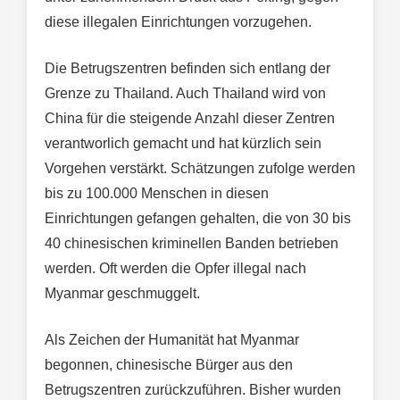
diese illegalen Einrichtungen vorzugehen.
Die Betrugszentren befinden sich entlang der
Grenze zu Thailand. Auch Thailand wird von
China für die steigende Anzahl dieser Zentren
verantworlich gemacht und hat kürzlich sein
Vorgehen verstärkt. Schätzungen zufolge werden
bis zu 100.000 Menschen in diesen
Einrichtungen gefangen gehalten, die von 30 bis
40 chinesischen kriminellen Banden betrieben
werden. Oft werden die Opfer illegal nach
Myanmar geschmuggelt.
Als Zeichen der Humanität hat Myanmar
begonnen, chinesische Bürger aus den
Betrugszentren zurückzuführen. Bisher wurden