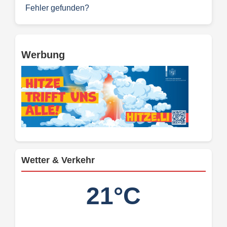
Fehler gefunden?
Werbung
Wetter & Verkehr
21°C