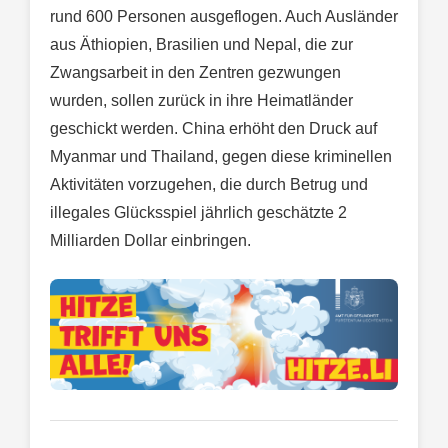
rund 600 Personen ausgeflogen. Auch Ausländer
aus Äthiopien, Brasilien und Nepal, die zur
Zwangsarbeit in den Zentren gezwungen
wurden, sollen zurück in ihre Heimatländer
geschickt werden. China erhöht den Druck auf
Myanmar und Thailand, gegen diese kriminellen
Aktivitäten vorzugehen, die durch Betrug und
illegales Glücksspiel jährlich geschätzte 2
Milliarden Dollar einbringen.