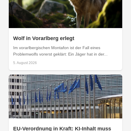
Wolf in Vorarlberg erlegt
Im vorarlbergischen Montafon ist der Fall eines
Problemwolfs vorerst geklärt: Ein Jäger hat in der...
5. August 2026
EU-Verordnung in Kraft: KI-Inhalt muss