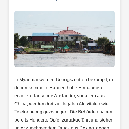
In Myanmar werden Betrugszentren bekämpft, in
denen kriminelle Banden hohe Einnahmen
erzielen. Tausende Ausländer, vor allem aus
China, werden dort zu illegalen Aktivitäten wie
Telefonbetrug gezwungen. Die Behörden haben
bereits Hunderte Opfer zurückgeführt und stehen
unter zunehmendem Druck aus Peking, gegen