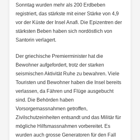
Sonntag wurden mehr als 200 Erdbeben
registriert, das stärkste mit einer Stärke von 4,9
vor der Küste der Insel Anafi. Die Epizentren der
stärksten Beben haben sich nordöstlich von
Santorin verlagert.
Der griechische Premierminister hat die
Bewohner aufgefordert, trotz der starken
seismischen Aktivität Ruhe zu bewahren. Viele
Touristen und Bewohner haben die Insel bereits
verlassen, da Fähren und Flüge ausgebucht
sind. Die Behörden haben
Vorsorgemassnahmen getroffen,
Zivilschutzeinheiten entsandt und das Militär für
mögliche Hilfsmassnahmen vorbereitet. Es
wurden auch grosse Generatoren für den Fall