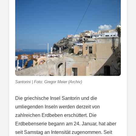
Santorini | Foto: Gregor Meier (Archiv)
Die griechische Insel Santorin und die
umliegenden Inseln werden derzeit von
zahlreichen Erdbeben erschüttert. Die
Erdbebenserie begann am 24. Januar, hat aber
seit Samstag an Intensität zugenommen. Seit