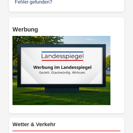
Fehler gefunden?
Werbung
Wetter & Verkehr