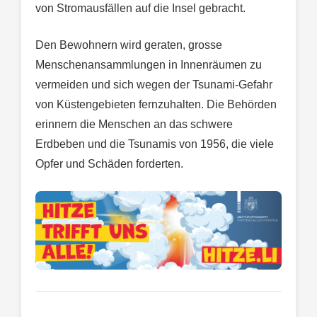
von Stromausfällen auf die Insel gebracht.
Den Bewohnern wird geraten, grosse
Menschenansammlungen in Innenräumen zu
vermeiden und sich wegen der Tsunami-Gefahr
von Küstengebieten fernzuhalten. Die Behörden
erinnern die Menschen an das schwere
Erdbeben und die Tsunamis von 1956, die viele
Opfer und Schäden forderten.