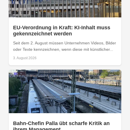
EU-Verordnung in Kraft: KI-Inhalt muss
gekennzeichnet werden
Seit dem 2. August müssen Unternehmen Videos, Bilder
oder Texte kennzeichnen, wenn diese mit künstlicher...
3. August 2026
Bahn-Chefin Palla übt scharfe Kritik an
ihrem Management