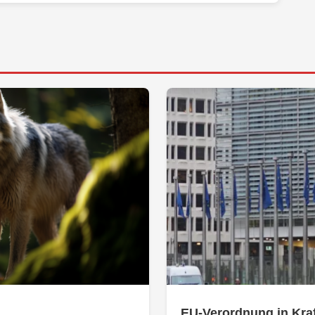
EU-Verordnung in Kraf