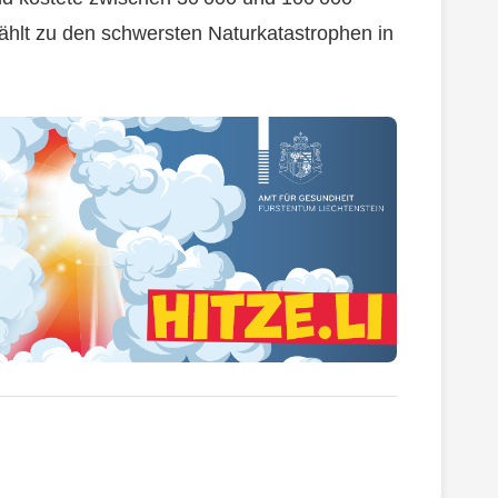
hlt zu den schwersten Naturkatastrophen in