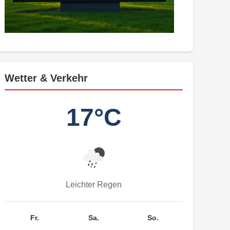
Wetter & Verkehr
17°C
Leichter Regen
Fr.
Sa.
So.