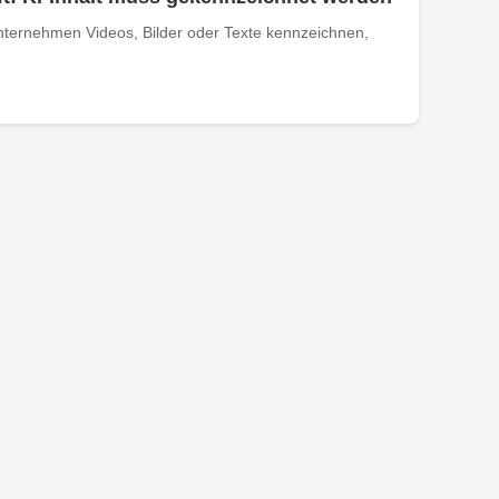
ternehmen Videos, Bilder oder Texte kennzeichnen,