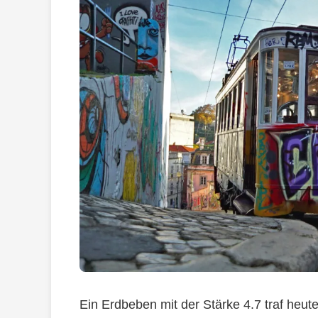
Ein Erdbeben mit der Stärke 4.7 traf heut