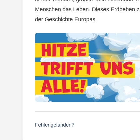
Menschen das Leben. Dieses Erdbeben zä
der Geschichte Europas.
Fehler gefunden?