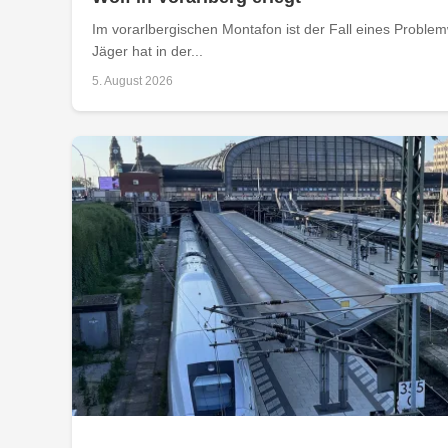
Im vorarlbergischen Montafon ist der Fall eines Problemw
Jäger hat in der...
5. August 2026