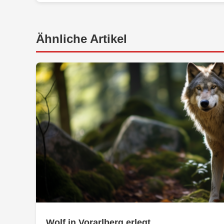
Ähnliche Artikel
Wolf in Vorarlberg erlegt