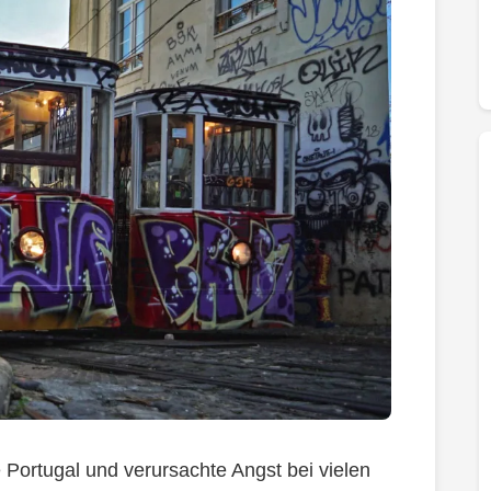
e Portugal und verursachte Angst bei vielen