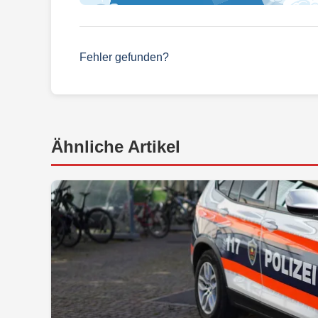
Fehler gefunden?
Ähnliche Artikel