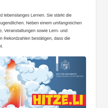
d lebenslanges Lernen. Sie stärkt die
Jugendlichen. Neben einem umfangreichen
te, Veranstaltungen sowie Lern- und
len Rekordzahlen bestätigen, dass die
t.