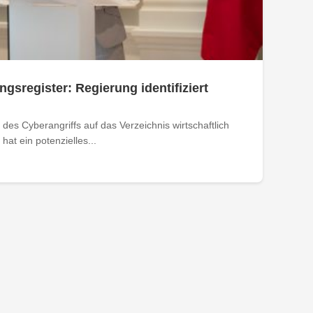
ngsregister: Regierung identifiziert
des Cyberangriffs auf das Verzeichnis wirtschaftlich
at ein potenzielles...