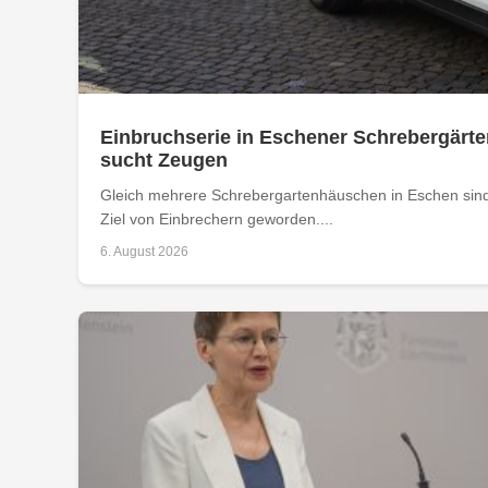
Einbruchserie in Eschener Schrebergärte
sucht Zeugen
Gleich mehrere Schrebergartenhäuschen in Eschen sind
Ziel von Einbrechern geworden....
6. August 2026