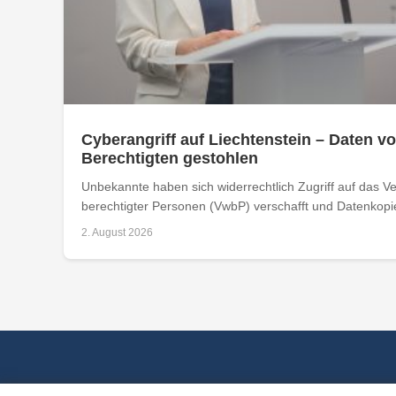
Cyberangriff auf Liechtenstein – Daten vo
Berechtigten gestohlen
Unbekannte haben sich widerrechtlich Zugriff auf das Ver
berechtigter Personen (VwbP) verschafft und Datenkopie
2. August 2026