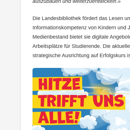
auszubauen und weiterzuentwickeln
.»
Die Landesbibliothek fördert das Lesen un
Informationskompetenz von Kindern und 
Medienbestand bietet sie digitale Angebo
Arbeitsplätze für Studierende. Die aktuel
strategische Ausrichtung auf Erfolgskurs is