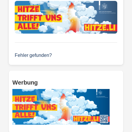
Fehler gefunden?
Werbung