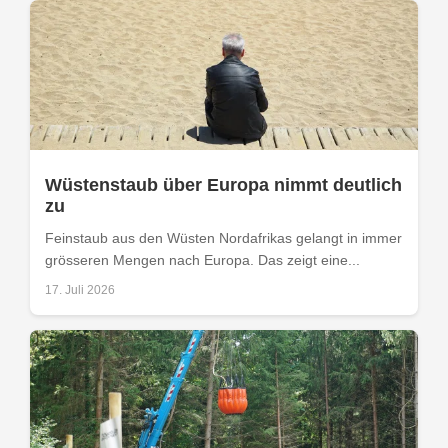
Wüstenstaub über Europa nimmt deutlich
zu
Feinstaub aus den Wüsten Nordafrikas gelangt in immer
grösseren Mengen nach Europa. Das zeigt eine...
17. Juli 2026