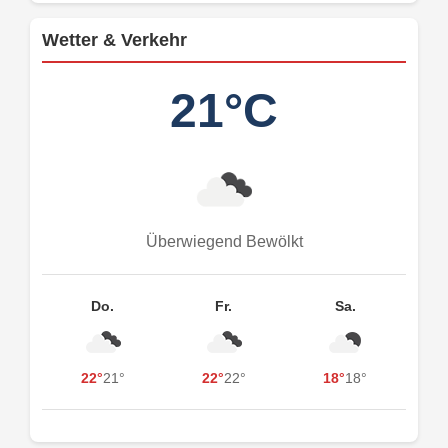
Wetter & Verkehr
21°C
Überwiegend Bewölkt
Do.
Fr.
Sa.
22°
21°
22°
22°
18°
18°