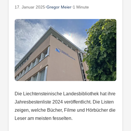
17. Januar 2025
•
Gregor Meier
•
1 Minute
Die Liechtensteinische Landesbibliothek hat ihre
Jahresbestenliste 2024 veröffentlicht. Die Listen
zeigen, welche Bücher, Filme und Hörbücher die
Leser am meisten fesselten.