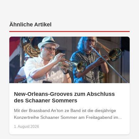
Ähnliche Artikel
New-Orleans-Grooves zum Abschluss
des Schaaner Sommers
Mit der Brassband An’ton ze Band ist die diesjährige
Konzertreihe Schaaner Sommer am Freitagabend im...
1. August 2026