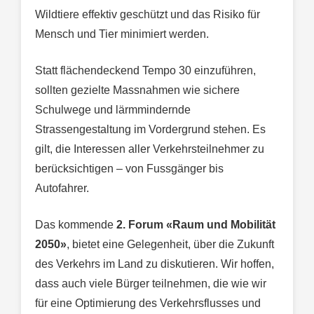
Wildtiere effektiv geschützt und das Risiko für
Mensch und Tier minimiert werden.
Statt flächendeckend Tempo 30 einzuführen,
sollten gezielte Massnahmen wie sichere
Schulwege und lärmmindernde
Strassengestaltung im Vordergrund stehen. Es
gilt, die Interessen aller Verkehrsteilnehmer zu
berücksichtigen – von Fussgänger bis
Autofahrer.
Das kommende
2. Forum «Raum und Mobilität
2050»
, bietet eine Gelegenheit, über die Zukunft
des Verkehrs im Land zu diskutieren. Wir hoffen,
dass auch viele Bürger teilnehmen, die wie wir
für eine Optimierung des Verkehrsflusses und