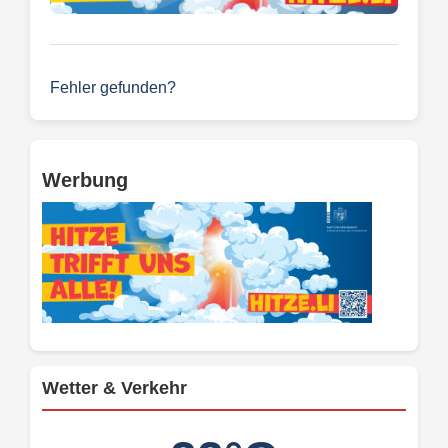
Fehler gefunden?
Werbung
Wetter & Verkehr