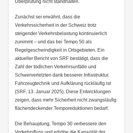
Überprüfung nicht standhalten.
Zunächst sei erwähnt, dass die
Verkehrssicherheit in der Schweiz trotz
steigender Verkehrsbelastung kontinuierlich
zunimmt – und das bei Tempo 50 als
Regelgeschwindigkeit in Ortsgebieten. Ein
aktueller Bericht von SRF bestätigt, dass die
Zahl der tödlichen Verkehrsunfälle und
Schwerverletzten dank besserer Infrastruktur,
Fahrzeugtechnik und Aufklärung rückläufig ist
(SRF, 13. Januar 2025). Diese Entwicklungen
zeigen, dass mehr Sicherheit nicht zwangsläufig
flächendeckender Temporeduktionen bedarf.
Die Behauptung, Tempo 30 verbessere den
Verkehrsfluss und erhöhe die Kapazität der