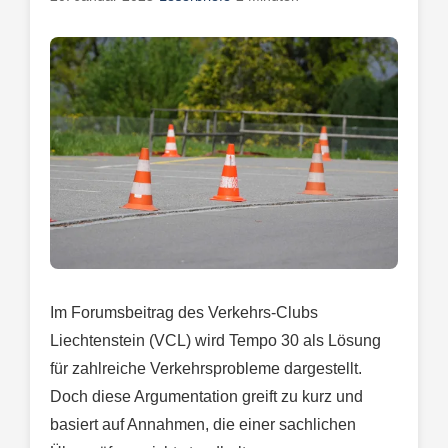
Im Forumsbeitrag des Verkehrs-Clubs
Liechtenstein (VCL) wird Tempo 30 als Lösung
für zahlreiche Verkehrsprobleme dargestellt.
Doch diese Argumentation greift zu kurz und
basiert auf Annahmen, die einer sachlichen