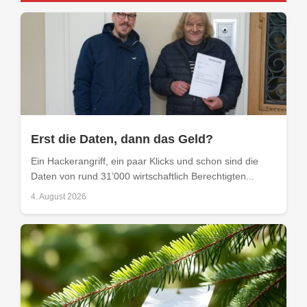
Erst die Daten, dann das Geld?
Ein Hackerangriff, ein paar Klicks und schon sind die
Daten von rund 31’000 wirtschaftlich Berechtigten...
4. August 2026