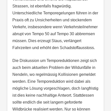
Strassen, ist ebenfalls fragwürdig.
Unterschiedliche Temporegelungen führen in der
Praxis oft zu Unsicherheiten und stockendem
Verkehr, insbesondere wenn Verkehrsteilnehmer
abrupt von Tempo 50 auf Tempo 30 abbremsen
müssen. Dies erzeugt Staus, verlängert
Fahrzeiten und erhöht den Schadstoffausstoss.
Die Diskussion um Temporeduktionen zeigt sich
auch beim aktuellen Problem der Wildunfälle in
Nendeln, wo regelmässig Kollisionen gemeldet
werden. Eine Temporeduktion wird dabei als
mögliche Lösung vorgeschlagen, doch langfristig
ist dies keine nachhaltige Antwort. Stattdessen
sollte endlich die seit langem geforderte
Wildbrücke realisiert werden. Nur so können