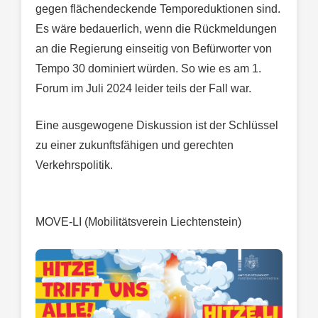
gegen flächendeckende Temporeduktionen sind.
Es wäre bedauerlich, wenn die Rückmeldungen
an die Regierung einseitig von Befürworter von
Tempo 30 dominiert würden. So wie es am 1.
Forum im Juli 2024 leider teils der Fall war.
Eine ausgewogene Diskussion ist der Schlüssel
zu einer zukunftsfähigen und gerechten
Verkehrspolitik.
MOVE-LI (Mobilitätsverein Liechtenstein)