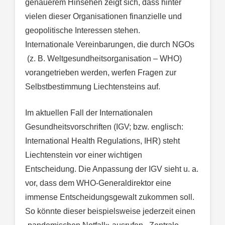
genauerem Hinsehen zeigt sich, dass hinter
vielen dieser Organisationen finanzielle und
geopolitische Interessen stehen.
Internationale Vereinbarungen, die durch NGOs
(z. B. Weltgesundheitsorganisation – WHO)
vorangetrieben werden, werfen Fragen zur
Selbstbestimmung Liechtensteins auf.
Im aktuellen Fall der Internationalen
Gesundheitsvorschriften (IGV; bzw. englisch:
International Health Regulations, IHR) steht
Liechtenstein vor einer wichtigen
Entscheidung. Die Anpassung der IGV sieht u. a.
vor, dass dem WHO-Generaldirektor eine
immense Entscheidungsgewalt zukommen soll.
So könnte dieser beispielsweise jederzeit einen