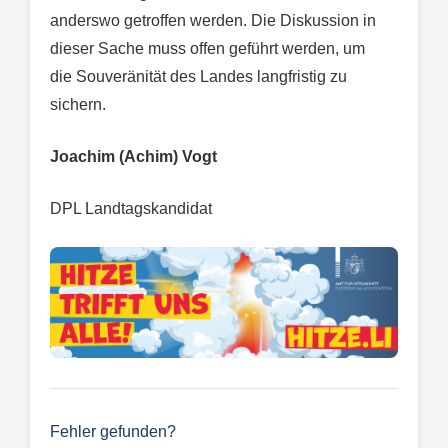
anderswo getroffen werden. Die Diskussion in
dieser Sache muss offen geführt werden, um
die Souveränität des Landes langfristig zu
sichern.
Joachim (Achim) Vogt
DPL Landtagskandidat
Fehler gefunden?