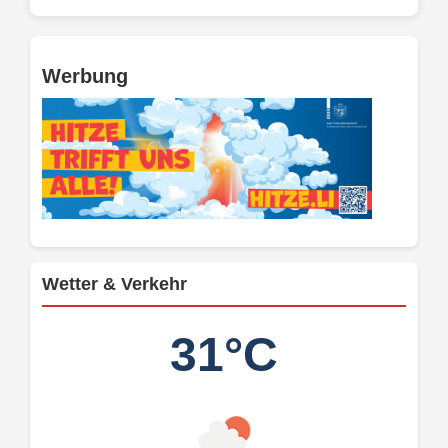
Werbung
Wetter & Verkehr
31°C