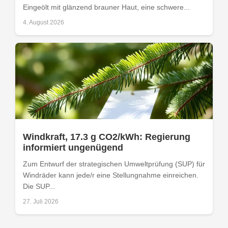
Eingeölt mit glänzend brauner Haut, eine schwere...
4. August 2026
Windkraft, 17.3 g CO2/kWh: Regierung
informiert ungenügend
Zum Entwurf der strategischen Umweltprüfung (SUP) für
Windräder kann jede/r eine Stellungnahme einreichen.
Die SUP...
27. Juli 2026