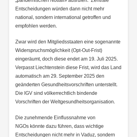
„pandemischen Notfall» ausrufen. Zentrale
Entscheidungen würden dann nicht mehr
national, sondern international getroffen und
empfohlen werden.
Zwar wird den Mitgliedsstaaten eine sogenannte
Widerspruchsmöglichkeit (Opt-Out-Frist)
eingeräumt, doch diese endet am 19. Juli 2025.
Verpasst Liechtenstein diese Frist, wird das Land
automatisch am 29. September 2025 den
geänderten Gesundheitsvorschriften unterstellt.
Die IGV sind völkerrechtlich bindende
Vorschriften der Weltgesundheitsorganisation.
Die zunehmende Einflussnahme von
NGOs könnte dazu führen, dass wichtige
Entscheidungen nicht mehr in Vaduz, sondern