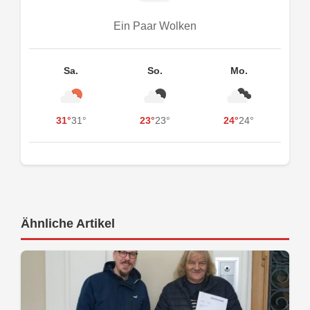
Ein Paar Wolken
Sa.
So.
Mo.
31°
31°
23°
23°
24°
24°
Ähnliche Artikel