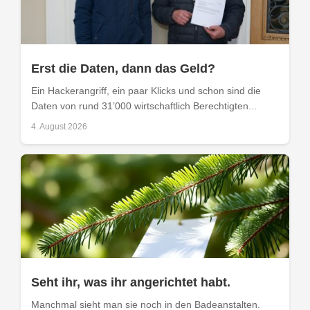
Erst die Daten, dann das Geld?
Ein Hackerangriff, ein paar Klicks und schon sind die
Daten von rund 31’000 wirtschaftlich Berechtigten...
4. August 2026
Seht ihr, was ihr angerichtet habt.
Manchmal sieht man sie noch in den Badeanstalten.