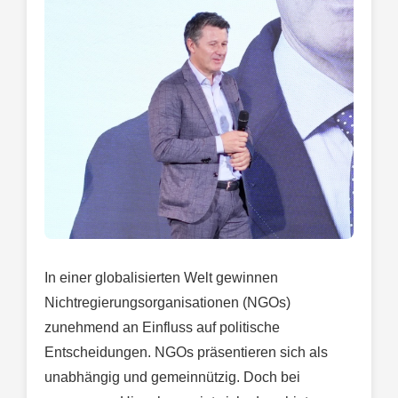
In einer globalisierten Welt gewinnen
Nichtregierungsorganisationen (NGOs)
zunehmend an Einfluss auf politische
Entscheidungen. NGOs präsentieren sich als
unabhängig und gemeinnützig. Doch bei