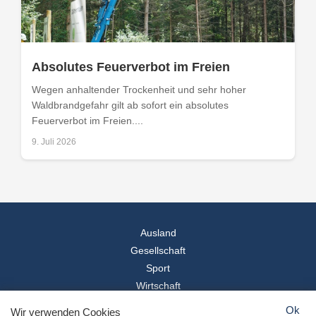
Absolutes Feuerverbot im Freien
Wegen anhaltender Trockenheit und sehr hoher
Waldbrandgefahr gilt ab sofort ein absolutes
Feuerverbot im Freien....
9. Juli 2026
Ausland
Gesellschaft
Sport
Wirtschaft
Reise
Ok
Wir verwenden Cookies