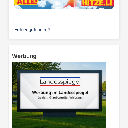
Fehler gefunden?
Werbung