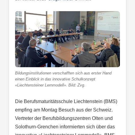
Bildungsinstitutionen verschafften sich aus erster Hand
einen Einblick in das innovative Schulkonzept
«Liechtensteiner Lernmodell». Bild: Zvg.
Die Berufsmaturitätsschule Liechtenstein (BMS)
empfing am Montag Besuch aus der Schweiz.
Vertreter der Berufsbildungszentren Olten und
Solothurn-Grenchen informierten sich über das