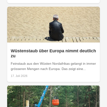
Wüstenstaub über Europa nimmt deutlich
zu
Feinstaub aus den Wüsten Nordafrikas gelangt in immer
grösseren Mengen nach Europa. Das zeigt eine...
17. Juli 2026