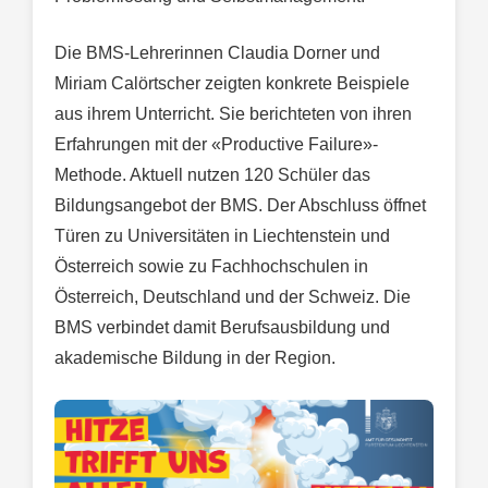
Die BMS-Lehrerinnen Claudia Dorner und
Miriam Calörtscher zeigten konkrete Beispiele
aus ihrem Unterricht. Sie berichteten von ihren
Erfahrungen mit der «Productive Failure»-
Methode. Aktuell nutzen 120 Schüler das
Bildungsangebot der BMS. Der Abschluss öffnet
Türen zu Universitäten in Liechtenstein und
Österreich sowie zu Fachhochschulen in
Österreich, Deutschland und der Schweiz. Die
BMS verbindet damit Berufsausbildung und
akademische Bildung in der Region.