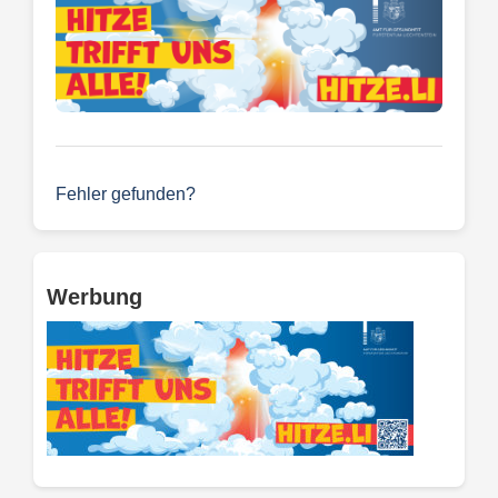
Fehler gefunden?
Werbung