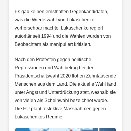
Es gab keinen ernsthaften Gegenkandidaten,
was die Wiederwahl von Lukaschenko
vorhersehbar machte. Lukaschenko regiert
autoritär seit 1994 und die Wahlen wurden von
Beobachtern als manipuliert kritisiert.
Nach den Protesten gegen politische
Repressionen und Wahlbetrug bei der
Präsidentschaftswahl 2020 flohen Zehntausende
Menschen aus dem Land. Die aktuelle Wahl fand
unter Angst und Unterdrückung statt, weshalb sie
von vielen als Scheinwahl bezeichnet wurde.
Die EU plant restriktive Massnahmen gegen
Lukaschenkos Regime.