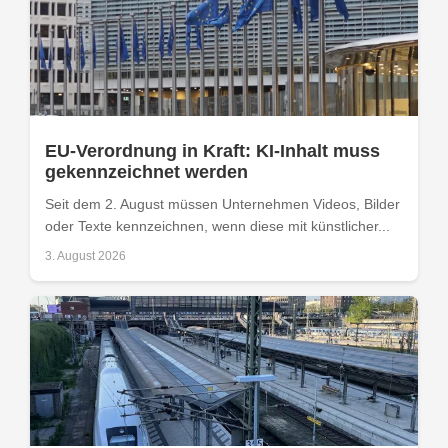
EU-Verordnung in Kraft: KI-Inhalt muss
gekennzeichnet werden
Seit dem 2. August müssen Unternehmen Videos, Bilder
oder Texte kennzeichnen, wenn diese mit künstlicher...
3. August 2026