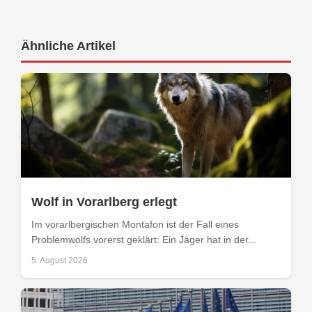
Ähnliche Artikel
Wolf in Vorarlberg erlegt
Im vorarlbergischen Montafon ist der Fall eines
Problemwolfs vorerst geklärt: Ein Jäger hat in der...
5. August 2026