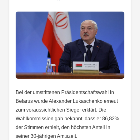
Bei der umstrittenen Präsidentschaftswahl in
Belarus wurde Alexander Lukaschenko erneut
zum voraussichtlichen Sieger erklärt. Die
Wahlkommission gab bekannt, dass er 86,82%
der Stimmen erhielt, den höchsten Anteil in
seiner 30-jährigen Amtszeit.