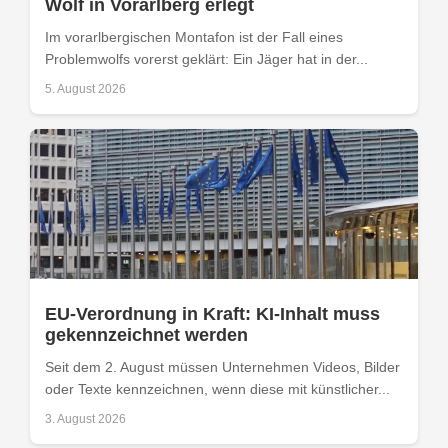
Wolf in Vorarlberg erlegt
Im vorarlbergischen Montafon ist der Fall eines
Problemwolfs vorerst geklärt: Ein Jäger hat in der...
5. August 2026
EU-Verordnung in Kraft: KI-Inhalt muss
gekennzeichnet werden
Seit dem 2. August müssen Unternehmen Videos, Bilder
oder Texte kennzeichnen, wenn diese mit künstlicher...
3. August 2026