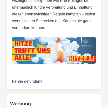
wichtiger sind Experten wie Karl Edlinger, die
unermüdlich für die Verbreitung und Einhaltung
dieser lebenswichtigen Regeln kämpfen – selbst
wenn sie den Schrecken des Krieges nie ganz
verhindern können.
Fehler gefunden?
Werbung