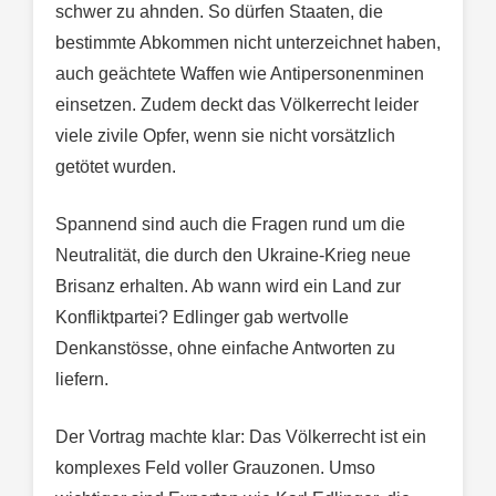
schwer zu ahnden. So dürfen Staaten, die
bestimmte Abkommen nicht unterzeichnet haben,
auch geächtete Waffen wie Antipersonenminen
einsetzen. Zudem deckt das Völkerrecht leider
viele zivile Opfer, wenn sie nicht vorsätzlich
getötet wurden.
Spannend sind auch die Fragen rund um die
Neutralität, die durch den Ukraine-Krieg neue
Brisanz erhalten. Ab wann wird ein Land zur
Konfliktpartei? Edlinger gab wertvolle
Denkanstösse, ohne einfache Antworten zu
liefern.
Der Vortrag machte klar: Das Völkerrecht ist ein
komplexes Feld voller Grauzonen. Umso