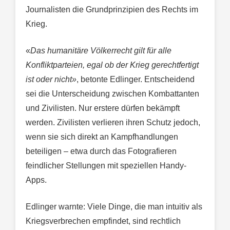
Journalisten die Grundprinzipien des Rechts im
Krieg.
«
Das humanitäre Völkerrecht gilt für alle
Konfliktparteien, egal ob der Krieg gerechtfertigt
ist oder nicht»
, betonte Edlinger. Entscheidend
sei die Unterscheidung zwischen Kombattanten
und Zivilisten. Nur erstere dürfen bekämpft
werden. Zivilisten verlieren ihren Schutz jedoch,
wenn sie sich direkt an Kampfhandlungen
beteiligen – etwa durch das Fotografieren
feindlicher Stellungen mit speziellen Handy-
Apps.
Edlinger warnte: Viele Dinge, die man intuitiv als
Kriegsverbrechen empfindet, sind rechtlich