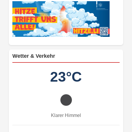
Wetter & Verkehr
23°C
Klarer Himmel