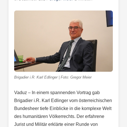
Brigadier i.R. Karl Edlinger | Foto: Gregor Meier
Vaduz – In einem spannenden Vortrag gab
Brigadier i.R. Karl Edlinger vom österreichischen
Bundesheer tiefe Einblicke in die komplexe Welt
des humanitären Völkerrechts. Der erfahrene
Jurist und Militär erklärte einer Runde von