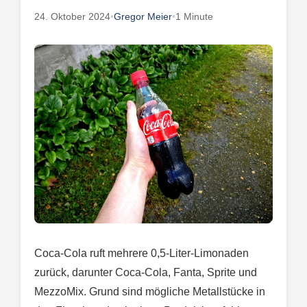
24. Oktober 2024
•
Gregor Meier
•
1 Minute
Coca-Cola ruft mehrere 0,5-Liter-Limonaden
zurück, darunter Coca-Cola, Fanta, Sprite und
MezzoMix. Grund sind mögliche Metallstücke in