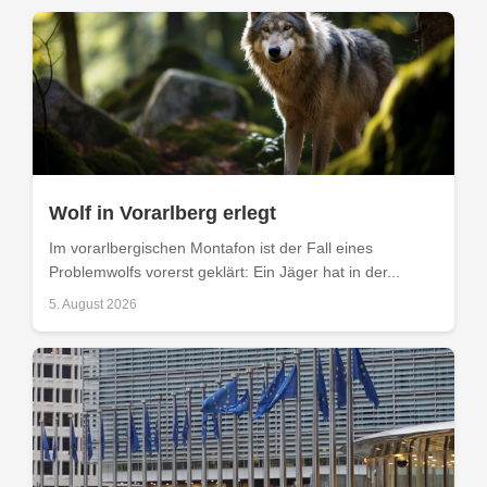
Wolf in Vorarlberg erlegt
Im vorarlbergischen Montafon ist der Fall eines
Problemwolfs vorerst geklärt: Ein Jäger hat in der...
5. August 2026