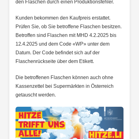
den Flaschen durch einen Produktionsfehler.
Kunden bekommen den Kaufpreis erstattet.
Prüfen Sie, ob Sie betroffene Flaschen besitzen.
Betroffen sind Flaschen mit MHD 4.2.2025 bis
12.4.2025 und dem Code «WP» unter dem
Datum. Der Code befindet sich auf der
Flaschenrückseite über dem Etikett.
Die betroffenen Flaschen können auch ohne
Kassenzettel bei Supermärkten in Österreich
getauscht werden.