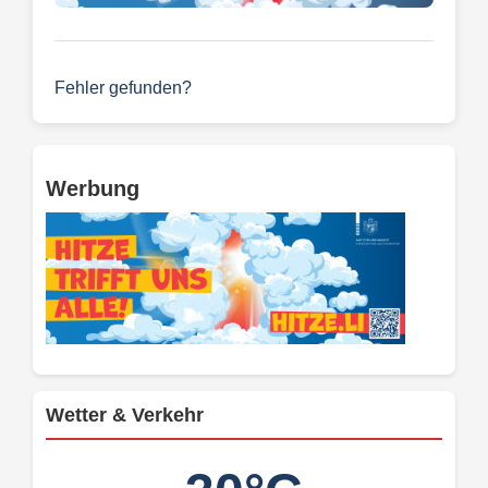
Fehler gefunden?
Werbung
Wetter & Verkehr