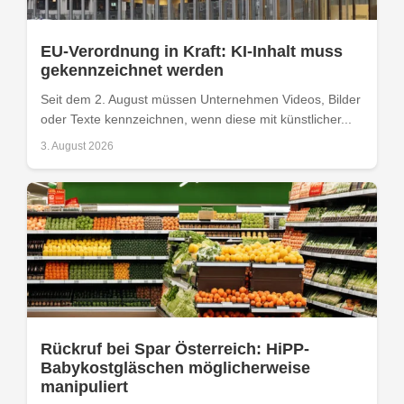
EU-Verordnung in Kraft: KI-Inhalt muss
gekennzeichnet werden
Seit dem 2. August müssen Unternehmen Videos, Bilder
oder Texte kennzeichnen, wenn diese mit künstlicher...
3. August 2026
Rückruf bei Spar Österreich: HiPP-
Babykostgläschen möglicherweise
manipuliert