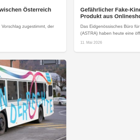
zwischen Österreich
Gefährlicher Fake-Kin
Produkt aus Onlinesh
 Vorschlag zugestimmt, der
Das Eidgenössisches Büro fü
(ASTRA) haben heute eine öff
11. Mai 2026