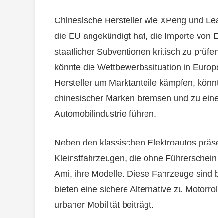
Chinesische Hersteller wie XPeng und Lea
die EU angekündigt hat, die Importe von
staatlicher Subventionen kritisch zu prüfe
könnte die Wettbewerbssituation in Euro
Hersteller um Marktanteile kämpfen, könn
chinesischer Marken bremsen und zu eine
Automobilindustrie führen.
Neben den klassischen Elektroautos präse
Kleinstfahrzeugen, die ohne Führerschein
Ami, ihre Modelle. Diese Fahrzeuge sind 
bieten eine sichere Alternative zu Motorro
urbaner Mobilität beiträgt.