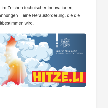
r im Zeichen technischer Innovationen,
annungen – eine Herausforderung, die die
mitbestimmen wird.