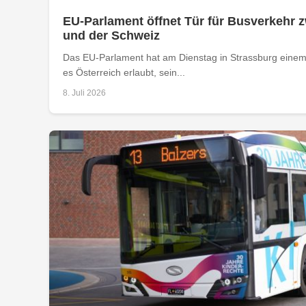
EU-Parlament öffnet Tür für Busverkehr 
und der Schweiz
Das EU-Parlament hat am Dienstag in Strassburg einem
es Österreich erlaubt, sein...
8. Juli 2026