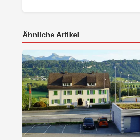
Ähnliche Artikel