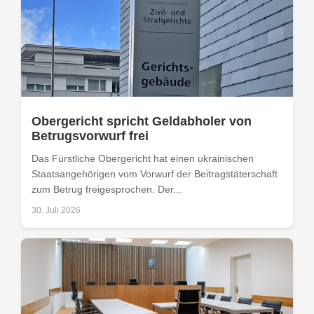
Obergericht spricht Geldabholer von
Betrugsvorwurf frei
Das Fürstliche Obergericht hat einen ukrainischen
Staatsangehörigen vom Vorwurf der Beitragstäterschaft
zum Betrug freigesprochen. Der...
30. Juli 2026