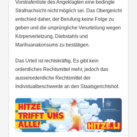
Vorstrafenliste des Angeklagten eine bedingte
Strafnachsicht nicht möglich sei. Das Obergericht
entschied daher, der Berufung keine Folge zu
geben und die ursprüngliche Verurteilung wegen
Körperverletzung, Diebstahls und
Marihuanakonsums zu bestätigen.
Das Urteil ist rechtskräftig. Es gibt kein
ordentliches Rechtsmittel mehr, jedoch das
ausserordentliche Rechtsmittel der
Individualbeschwerde an den Staatsgerichtshof.