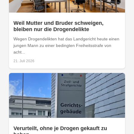
Weil Mutter und Bruder schweigen,
bleiben nur die Drogendelikte
Wegen Drogendelikten hat das Landgericht heute einen
jungen Mann zu einer bedingten Freiheitsstrafe von
acht...
21. Juli 2026
Verurteilt, ohne je Drogen gekauft zu