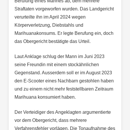
Berufung eines Mannes ab, dem mehrere
Straftaten vorgeworfen wurden. Das Landgericht
verurteilte ihn im April 2024 wegen
Körperverletzung, Diebstahls und
Marihuanakonsums. Er legte Berufung ein, doch
das Obergericht bestätigte das Urteil.
Laut Anklage schlug der Mann im Juni 2023
seine Freundin mit einem stockähnlichen
Gegenstand. Ausserdem soll er im August 2023
den E-Scooter eines Nachbarn gestohlen haben
und zu einem nicht mehr feststellbaren Zeitraum
Marihuana konsumiert haben.
Der Verteidiger des Angeklagten argumentierte
vor dem Obergericht, dass mehrere
Verfahrensfehler vorlägen. Die Tonaufnahme des