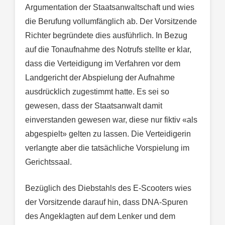
Argumentation der Staatsanwaltschaft und wies
die Berufung vollumfänglich ab. Der Vorsitzende
Richter begründete dies ausführlich. In Bezug
auf die Tonaufnahme des Notrufs stellte er klar,
dass die Verteidigung im Verfahren vor dem
Landgericht der Abspielung der Aufnahme
ausdrücklich zugestimmt hatte. Es sei so
gewesen, dass der Staatsanwalt damit
einverstanden gewesen war, diese nur fiktiv «als
abgespielt» gelten zu lassen. Die Verteidigerin
verlangte aber die tatsächliche Vorspielung im
Gerichtssaal.
Bezüglich des Diebstahls des E-Scooters wies
der Vorsitzende darauf hin, dass DNA-Spuren
des Angeklagten auf dem Lenker und dem