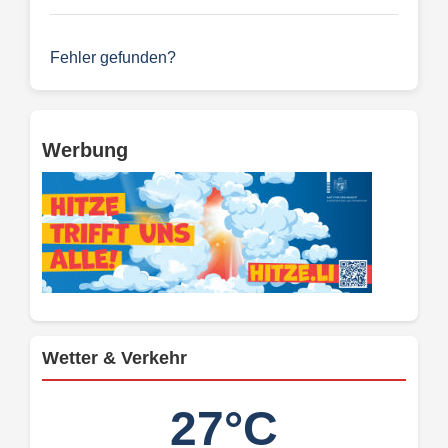
Fehler gefunden?
Werbung
Wetter & Verkehr
27°C