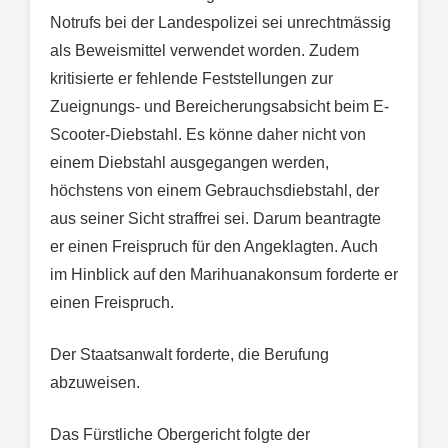
Notrufs bei der Landespolizei sei unrechtmässig
als Beweismittel verwendet worden. Zudem
kritisierte er fehlende Feststellungen zur
Zueignungs- und Bereicherungsabsicht beim E-
Scooter-Diebstahl. Es könne daher nicht von
einem Diebstahl ausgegangen werden,
höchstens von einem Gebrauchsdiebstahl, der
aus seiner Sicht straffrei sei. Darum beantragte
er einen Freispruch für den Angeklagten. Auch
im Hinblick auf den Marihuanakonsum forderte er
einen Freispruch.
Der Staatsanwalt forderte, die Berufung
abzuweisen.
Das Fürstliche Obergericht folgte der