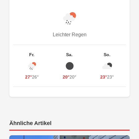
Leichter Regen
Fr.
Sa.
So.
27°
26°
20°
20°
23°
23°
Ähnliche Artikel