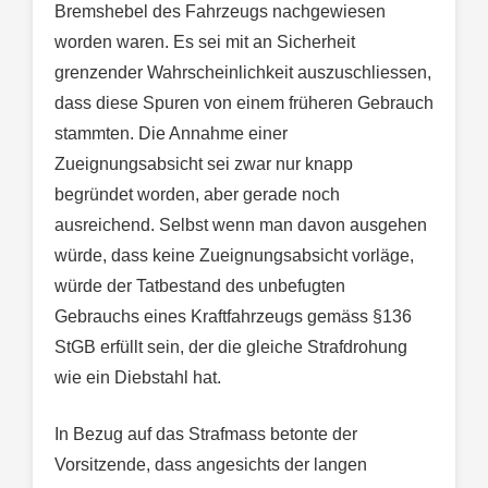
Bremshebel des Fahrzeugs nachgewiesen
worden waren. Es sei mit an Sicherheit
grenzender Wahrscheinlichkeit auszuschliessen,
dass diese Spuren von einem früheren Gebrauch
stammten. Die Annahme einer
Zueignungsabsicht sei zwar nur knapp
begründet worden, aber gerade noch
ausreichend. Selbst wenn man davon ausgehen
würde, dass keine Zueignungsabsicht vorläge,
würde der Tatbestand des unbefugten
Gebrauchs eines Kraftfahrzeugs gemäss §136
StGB erfüllt sein, der die gleiche Strafdrohung
wie ein Diebstahl hat.
In Bezug auf das Strafmass betonte der
Vorsitzende, dass angesichts der langen