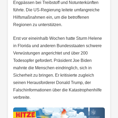
Engpässen bei Treibstoff und Notunterkünften
führte. Die US-Regierung leitete umfangreiche
Hilfsmaßnahmen ein, um die betroffenen
Regionen zu unterstützen.
Erst vor eineinhalb Wochen hatte Sturm Helene
in Florida und anderen Bundesstaaten schwere
Verwüstungen angerichtet und über 200
Todesopfer gefordert. Präsident Joe Biden
mahnte die Menschen eindringlich, sich in
Sicherheit zu bringen. Er kritisierte zugleich
seinen Herausforderer Donald Trump, der
Falschinformationen über die Katastrophenhilfe
verbreite.