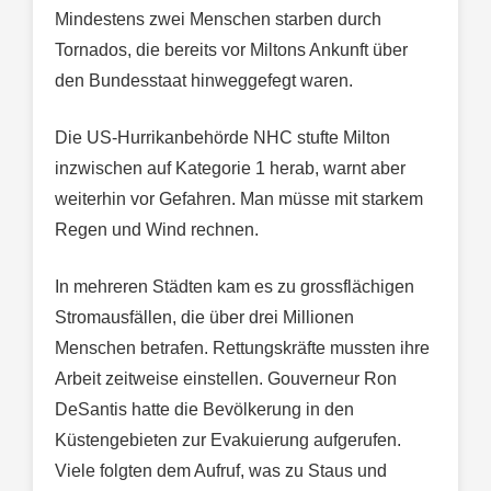
Mindestens zwei Menschen starben durch
Tornados, die bereits vor Miltons Ankunft über
den Bundesstaat hinweggefegt waren.
Die US-Hurrikanbehörde NHC stufte Milton
inzwischen auf Kategorie 1 herab, warnt aber
weiterhin vor Gefahren. Man müsse mit starkem
Regen und Wind rechnen.
In mehreren Städten kam es zu grossflächigen
Stromausfällen, die über drei Millionen
Menschen betrafen. Rettungskräfte mussten ihre
Arbeit zeitweise einstellen. Gouverneur Ron
DeSantis hatte die Bevölkerung in den
Küstengebieten zur Evakuierung aufgerufen.
Viele folgten dem Aufruf, was zu Staus und