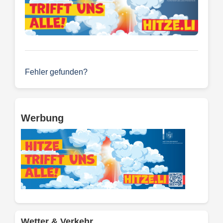
Fehler gefunden?
Werbung
Wetter & Verkehr