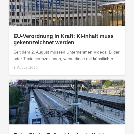
EU-Verordnung in Kraft: KI-Inhalt muss
gekennzeichnet werden
Seit dem 2. August müssen Unternehmen Videos, Bilder
oder Texte kennzeichnen, wenn diese mit künstlicher...
3. August 2026