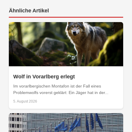
Ähnliche Artikel
Wolf in Vorarlberg erlegt
Im vorarlbergischen Montafon ist der Fall eines
Problemwolfs vorerst geklärt: Ein Jäger hat in der...
5. August 2026