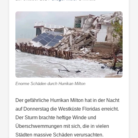
Enorme Schäden durch Hurrikan Milton
Der gefährliche Hurrikan Milton hat in der Nacht
auf Donnerstag die Westküste Floridas erreicht.
Der Sturm brachte heftige Winde und
Überschwemmungen mit sich, die in vielen
Städten massive Schäden verursachten.