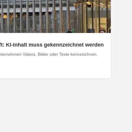
t: KI-Inhalt muss gekennzeichnet werden
ternehmen Videos, Bilder oder Texte kennzeichnen,