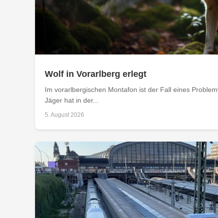
Wolf in Vorarlberg erlegt
Im vorarlbergischen Montafon ist der Fall eines Problemw
Jäger hat in der...
5. August 2026