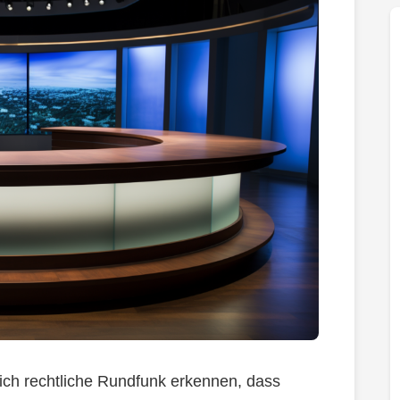
tlich rechtliche Rundfunk erkennen, dass