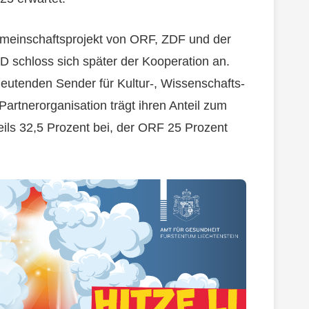
meinschaftsprojekt von ORF, ZDF und der
schloss sich später der Kooperation an.
deutenden Sender für Kultur-, Wissenschafts-
artnerorganisation trägt ihren Anteil zum
ls 32,5 Prozent bei, der ORF 25 Prozent