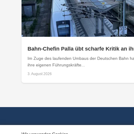
Bahn-Chefin Palla übt scharfe Kritik an
Im Zuge des laufenden Umbaus der Deutschen Bahn hat
ihre eigenen Führungskräfte...
3. August 2026