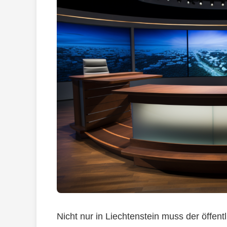
Nicht nur in Liechtenstein muss der öffen