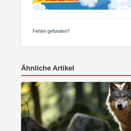
Fehler gefunden?
Ähnliche Artikel