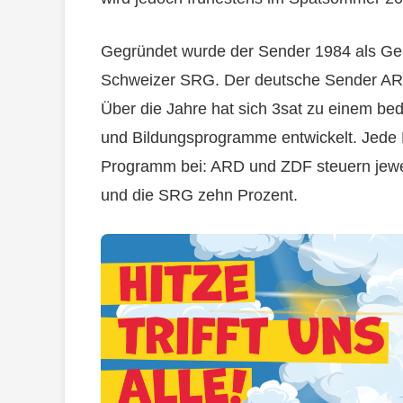
Gegründet wurde der Sender 1984 als Ge
Schweizer SRG. Der deutsche Sender ARD 
Über die Jahre hat sich 3sat zu einem be
und Bildungsprogramme entwickelt. Jede P
Programm bei: ARD und ZDF steuern jewei
und die SRG zehn Prozent.