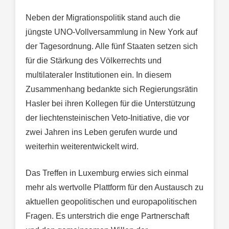
Neben der Migrationspolitik stand auch die
jüngste UNO-Vollversammlung in New York auf
der Tagesordnung. Alle fünf Staaten setzen sich
für die Stärkung des Völkerrechts und
multilateraler Institutionen ein. In diesem
Zusammenhang bedankte sich Regierungsrätin
Hasler bei ihren Kollegen für die Unterstützung
der liechtensteinischen Veto-Initiative, die vor
zwei Jahren ins Leben gerufen wurde und
weiterhin weiterentwickelt wird.
Das Treffen in Luxemburg erwies sich einmal
mehr als wertvolle Plattform für den Austausch zu
aktuellen geopolitischen und europapolitischen
Fragen. Es unterstrich die enge Partnerschaft