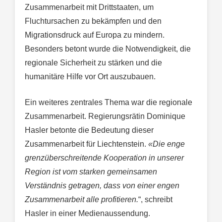
Zusammenarbeit mit Drittstaaten, um
Fluchtursachen zu bekämpfen und den
Migrationsdruck auf Europa zu mindern.
Besonders betont wurde die Notwendigkeit, die
regionale Sicherheit zu stärken und die
humanitäre Hilfe vor Ort auszubauen.
Ein weiteres zentrales Thema war die regionale
Zusammenarbeit. Regierungsrätin Dominique
Hasler betonte die Bedeutung dieser
Zusammenarbeit für Liechtenstein.
«Die enge
grenzüberschreitende Kooperation in unserer
Region ist vom starken gemeinsamen
Verständnis getragen, dass von einer engen
Zusammenarbeit alle profitieren.
“, schreibt
Hasler in einer Medienaussendung.