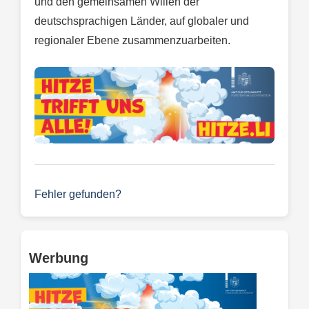
und den gemeinsamen Willen der
deutschsprachigen Länder, auf globaler und
regionaler Ebene zusammenzuarbeiten.
Fehler gefunden?
Werbung