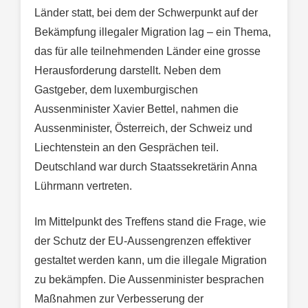
Länder statt, bei dem der Schwerpunkt auf der
Bekämpfung illegaler Migration lag – ein Thema,
das für alle teilnehmenden Länder eine grosse
Herausforderung darstellt. Neben dem
Gastgeber, dem luxemburgischen
Aussenminister Xavier Bettel, nahmen die
Aussenminister, Österreich, der Schweiz und
Liechtenstein an den Gesprächen teil.
Deutschland war durch Staatssekretärin Anna
Lührmann vertreten.
Im Mittelpunkt des Treffens stand die Frage, wie
der Schutz der EU-Aussengrenzen effektiver
gestaltet werden kann, um die illegale Migration
zu bekämpfen. Die Aussenminister besprachen
Maßnahmen zur Verbesserung der