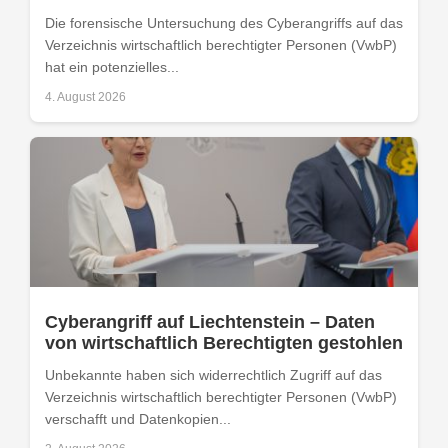
Die forensische Untersuchung des Cyberangriffs auf das
Verzeichnis wirtschaftlich berechtigter Personen (VwbP)
hat ein potenzielles...
4. August 2026
Cyberangriff auf Liechtenstein – Daten
von wirtschaftlich Berechtigten gestohlen
Unbekannte haben sich widerrechtlich Zugriff auf das
Verzeichnis wirtschaftlich berechtigter Personen (VwbP)
verschafft und Datenkopien...