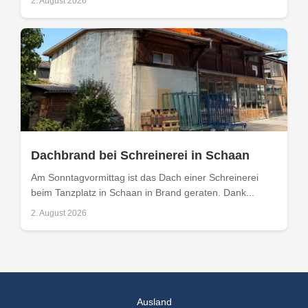
2. August 2026
Dachbrand bei Schreinerei in Schaan
Am Sonntagvormittag ist das Dach einer Schreinerei
beim Tanzplatz in Schaan in Brand geraten. Dank...
2. August 2026
Ausland