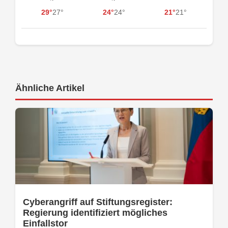
29°
27°
24°
24°
21°
21°
Ähnliche Artikel
Cyberangriff auf Stiftungsregister:
Regierung identifiziert mögliches
Einfallstor