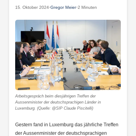
15. Oktober 2024
•
Gregor Meier
•
2 Minuten
Arbeitsgespräch beim diesjährigen Treffen der
Aussenminister der deutschsprachigen Länder in
Luxemburg. (Quelle: @SIP Claude Piscitelli)
Gestern fand in Luxemburg das jährliche Treffen
der Aussenminister der deutschsprachigen