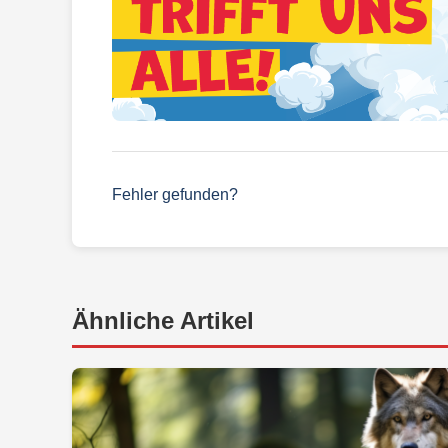
Fehler gefunden?
Ähnliche Artikel