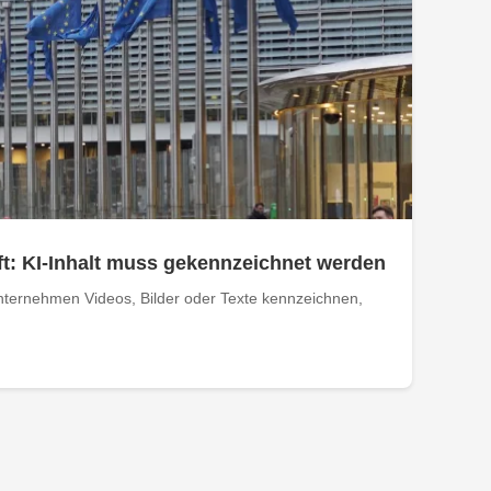
t: KI-Inhalt muss gekennzeichnet werden
ternehmen Videos, Bilder oder Texte kennzeichnen,