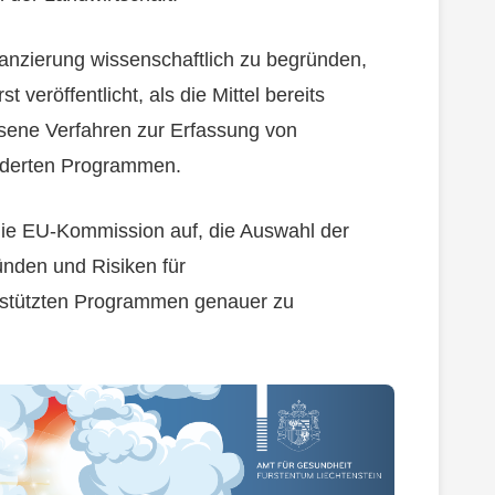
nanzierung wissenschaftlich zu begründen,
veröffentlicht, als die Mittel bereits
ene Verfahren zur Erfassung von
rderten Programmen.
ie EU-Kommission auf, die Auswahl der
nden und Risiken für
rstützten Programmen genauer zu