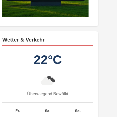
Wetter & Verkehr
22°C
Überwiegend Bewölkt
Fr.
Sa.
So.